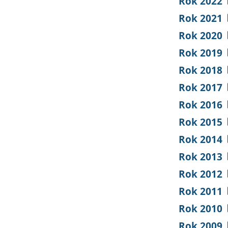
Rok 2022
Rok 2021
Rok 2020
Rok 2019
Rok 2018
Rok 2017
Rok 2016
Rok 2015
Rok 2014
Rok 2013
Rok 2012
Rok 2011
Rok 2010
Rok 2009