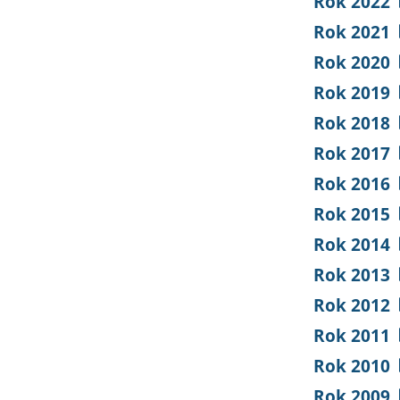
Rok 2022
Rok 2021
Rok 2020
Rok 2019
Rok 2018
Rok 2017
Rok 2016
Rok 2015
Rok 2014
Rok 2013
Rok 2012
Rok 2011
Rok 2010
Rok 2009