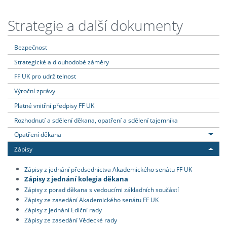
Strategie a další dokumenty
Bezpečnost
Strategické a dlouhodobé záměry
FF UK pro udržitelnost
Výroční zprávy
Platné vnitřní předpisy FF UK
Rozhodnutí a sdělení děkana, opatření a sdělení tajemníka
Opatření děkana
Zápisy
Zápisy z jednání předsednictva Akademického senátu FF UK
Zápisy z jednání kolegia děkana
Zápisy z porad děkana s vedoucími základních součástí
Zápisy ze zasedání Akademického senátu FF UK
Zápisy z jednání Ediční rady
Zápisy ze zasedání Vědecké rady