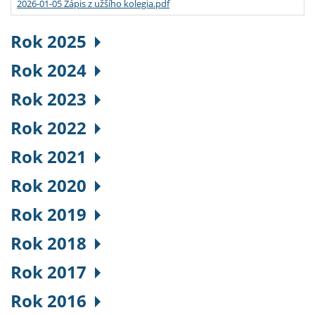
2026-01-05 Zápis z užšího kolegia.pdf
Rok 2025
Rok 2024
Rok 2023
Rok 2022
Rok 2021
Rok 2020
Rok 2019
Rok 2018
Rok 2017
Rok 2016