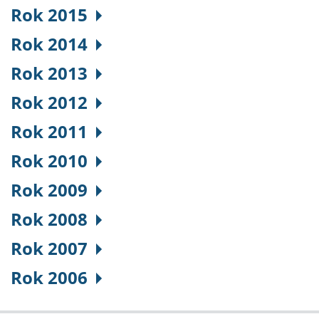
Rok 2015
Rok 2014
Rok 2013
Rok 2012
Rok 2011
Rok 2010
Rok 2009
Rok 2008
Rok 2007
Rok 2006