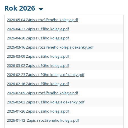
Rok 2026
2026-05-04 Zápis z rozšířeného kolegia.pdf
2026-04-27 Zápis z užšího kolegia.pdf
2026-04-20 Zápis z užšího kolegia.pdf
2026-03-16 Zápis z rozšířeného kolegia děkanky.pdf
2026-03-09 Zápis z užšího kolegia.pdf
2026-03-02 Zápis z užšího kolegia.pdf
2026-02-23 Zápis z užšího kolegia děkanky.pdf
2026-02-16 Zápis z užšího kolegia.pdf
2026-02-09 Zápis z rozšířeného kolegia.pdf
2026-02-02 Zápis z užšího kolegia děkanky.pdf
2026-01-26 Zápis z užšího kolegia.pdf
2026-01-12 Zápis z rozšířeného kolegia.pdf