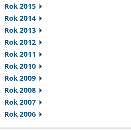
Rok 2015
Rok 2014
Rok 2013
Rok 2012
Rok 2011
Rok 2010
Rok 2009
Rok 2008
Rok 2007
Rok 2006