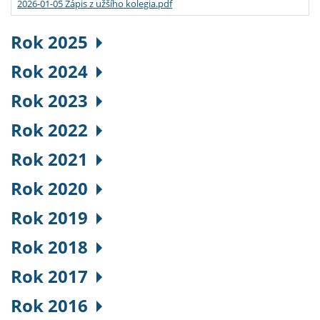
2026-01-05 Zápis z užšího kolegia.pdf
Rok 2025
Rok 2024
Rok 2023
Rok 2022
Rok 2021
Rok 2020
Rok 2019
Rok 2018
Rok 2017
Rok 2016