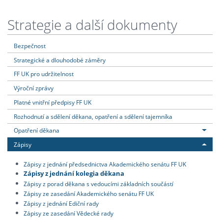
Strategie a další dokumenty
Bezpečnost
Strategické a dlouhodobé záměry
FF UK pro udržitelnost
Výroční zprávy
Platné vnitřní předpisy FF UK
Rozhodnutí a sdělení děkana, opatření a sdělení tajemníka
Opatření děkana
Zápisy
Zápisy z jednání předsednictva Akademického senátu FF UK
Zápisy z jednání kolegia děkana
Zápisy z porad děkana s vedoucími základních součástí
Zápisy ze zasedání Akademického senátu FF UK
Zápisy z jednání Ediční rady
Zápisy ze zasedání Vědecké rady