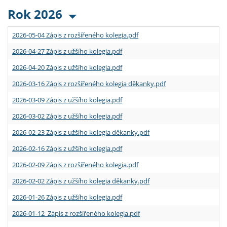
Rok 2026
2026-05-04 Zápis z rozšířeného kolegia.pdf
2026-04-27 Zápis z užšího kolegia.pdf
2026-04-20 Zápis z užšího kolegia.pdf
2026-03-16 Zápis z rozšířeného kolegia děkanky.pdf
2026-03-09 Zápis z užšího kolegia.pdf
2026-03-02 Zápis z užšího kolegia.pdf
2026-02-23 Zápis z užšího kolegia děkanky.pdf
2026-02-16 Zápis z užšího kolegia.pdf
2026-02-09 Zápis z rozšířeného kolegia.pdf
2026-02-02 Zápis z užšího kolegia děkanky.pdf
2026-01-26 Zápis z užšího kolegia.pdf
2026-01-12 Zápis z rozšířeného kolegia.pdf