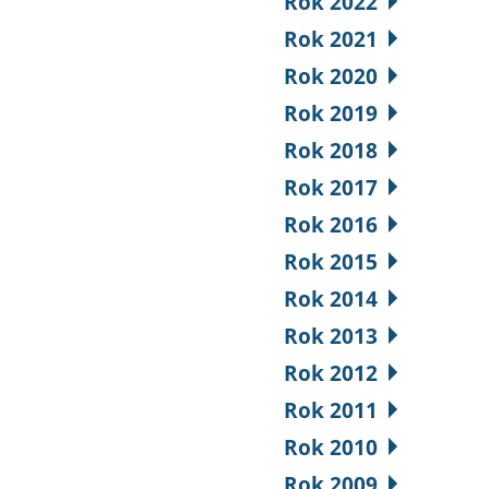
Rok 2022
Rok 2021
Rok 2020
Rok 2019
Rok 2018
Rok 2017
Rok 2016
Rok 2015
Rok 2014
Rok 2013
Rok 2012
Rok 2011
Rok 2010
Rok 2009