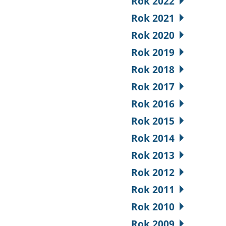
Rok 2022
Rok 2021
Rok 2020
Rok 2019
Rok 2018
Rok 2017
Rok 2016
Rok 2015
Rok 2014
Rok 2013
Rok 2012
Rok 2011
Rok 2010
Rok 2009