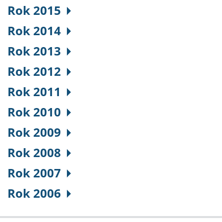
Rok 2015
Rok 2014
Rok 2013
Rok 2012
Rok 2011
Rok 2010
Rok 2009
Rok 2008
Rok 2007
Rok 2006