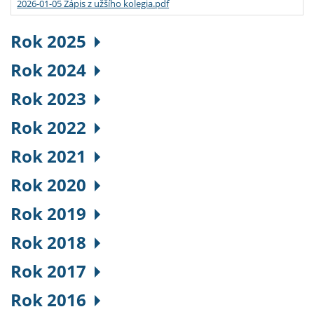
2026-01-05 Zápis z užšího kolegia.pdf
Rok 2025
Rok 2024
Rok 2023
Rok 2022
Rok 2021
Rok 2020
Rok 2019
Rok 2018
Rok 2017
Rok 2016