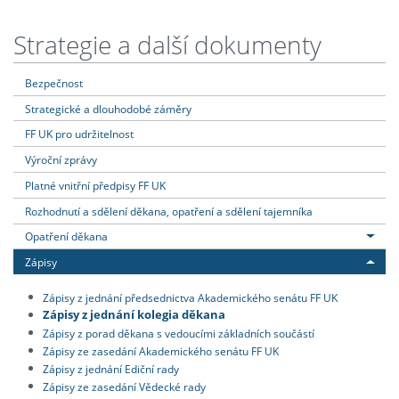
Strategie a další dokumenty
Bezpečnost
Strategické a dlouhodobé záměry
FF UK pro udržitelnost
Výroční zprávy
Platné vnitřní předpisy FF UK
Rozhodnutí a sdělení děkana, opatření a sdělení tajemníka
Opatření děkana
Zápisy
Zápisy z jednání předsednictva Akademického senátu FF UK
Zápisy z jednání kolegia děkana
Zápisy z porad děkana s vedoucími základních součástí
Zápisy ze zasedání Akademického senátu FF UK
Zápisy z jednání Ediční rady
Zápisy ze zasedání Vědecké rady