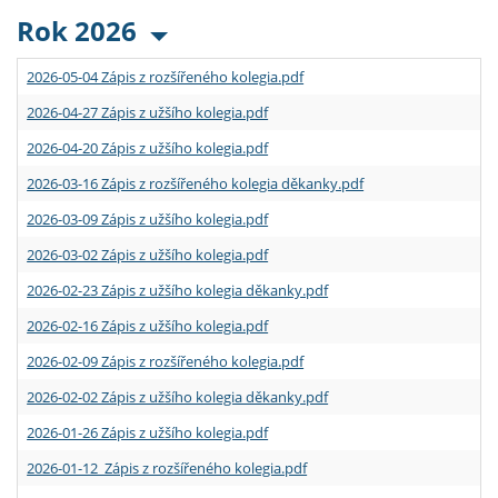
Rok 2026
2026-05-04 Zápis z rozšířeného kolegia.pdf
2026-04-27 Zápis z užšího kolegia.pdf
2026-04-20 Zápis z užšího kolegia.pdf
2026-03-16 Zápis z rozšířeného kolegia děkanky.pdf
2026-03-09 Zápis z užšího kolegia.pdf
2026-03-02 Zápis z užšího kolegia.pdf
2026-02-23 Zápis z užšího kolegia děkanky.pdf
2026-02-16 Zápis z užšího kolegia.pdf
2026-02-09 Zápis z rozšířeného kolegia.pdf
2026-02-02 Zápis z užšího kolegia děkanky.pdf
2026-01-26 Zápis z užšího kolegia.pdf
2026-01-12 Zápis z rozšířeného kolegia.pdf