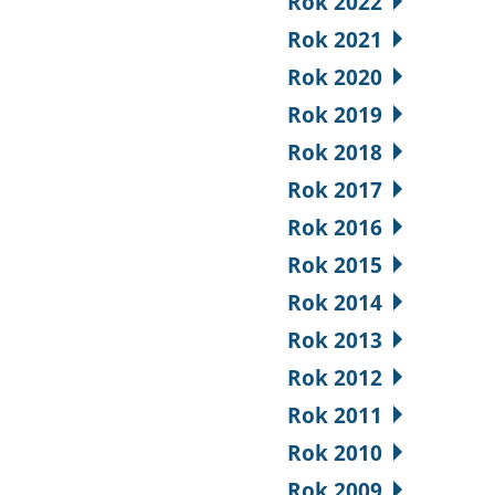
Rok 2022
Rok 2021
Rok 2020
Rok 2019
Rok 2018
Rok 2017
Rok 2016
Rok 2015
Rok 2014
Rok 2013
Rok 2012
Rok 2011
Rok 2010
Rok 2009