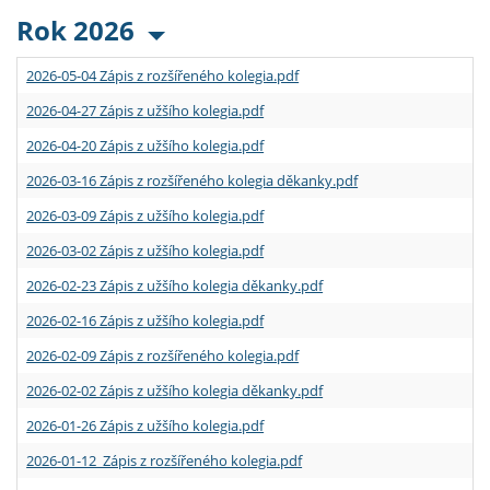
Rok 2026
2026-05-04 Zápis z rozšířeného kolegia.pdf
2026-04-27 Zápis z užšího kolegia.pdf
2026-04-20 Zápis z užšího kolegia.pdf
2026-03-16 Zápis z rozšířeného kolegia děkanky.pdf
2026-03-09 Zápis z užšího kolegia.pdf
2026-03-02 Zápis z užšího kolegia.pdf
2026-02-23 Zápis z užšího kolegia děkanky.pdf
2026-02-16 Zápis z užšího kolegia.pdf
2026-02-09 Zápis z rozšířeného kolegia.pdf
2026-02-02 Zápis z užšího kolegia děkanky.pdf
2026-01-26 Zápis z užšího kolegia.pdf
2026-01-12 Zápis z rozšířeného kolegia.pdf