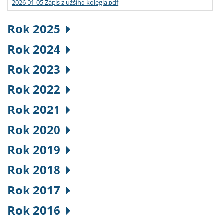
2026-01-05 Zápis z užšího kolegia.pdf
Rok 2025
Rok 2024
Rok 2023
Rok 2022
Rok 2021
Rok 2020
Rok 2019
Rok 2018
Rok 2017
Rok 2016