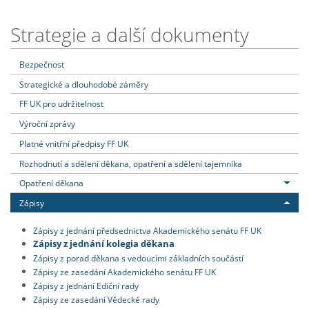
Strategie a další dokumenty
Bezpečnost
Strategické a dlouhodobé záměry
FF UK pro udržitelnost
Výroční zprávy
Platné vnitřní předpisy FF UK
Rozhodnutí a sdělení děkana, opatření a sdělení tajemníka
Opatření děkana
Zápisy
Zápisy z jednání předsednictva Akademického senátu FF UK
Zápisy z jednání kolegia děkana
Zápisy z porad děkana s vedoucími základních součástí
Zápisy ze zasedání Akademického senátu FF UK
Zápisy z jednání Ediční rady
Zápisy ze zasedání Vědecké rady