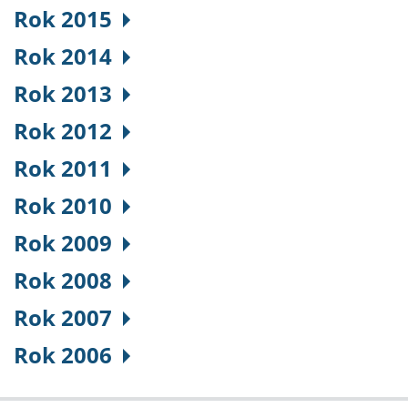
Rok 2015
Rok 2014
Rok 2013
Rok 2012
Rok 2011
Rok 2010
Rok 2009
Rok 2008
Rok 2007
Rok 2006