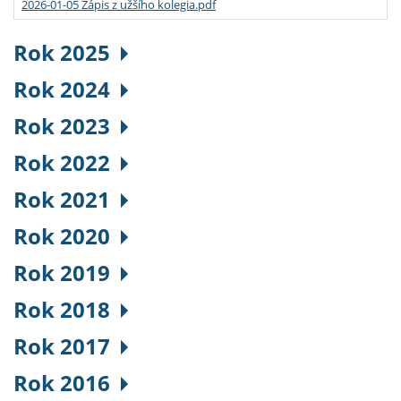
2026-01-05 Zápis z užšího kolegia.pdf
Rok 2025
Rok 2024
Rok 2023
Rok 2022
Rok 2021
Rok 2020
Rok 2019
Rok 2018
Rok 2017
Rok 2016