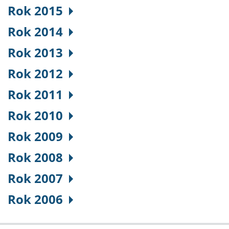
Rok 2015
Rok 2014
Rok 2013
Rok 2012
Rok 2011
Rok 2010
Rok 2009
Rok 2008
Rok 2007
Rok 2006