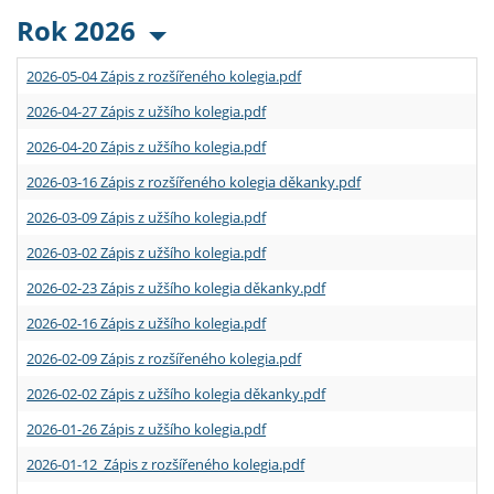
Rok 2026
2026-05-04 Zápis z rozšířeného kolegia.pdf
2026-04-27 Zápis z užšího kolegia.pdf
2026-04-20 Zápis z užšího kolegia.pdf
2026-03-16 Zápis z rozšířeného kolegia děkanky.pdf
2026-03-09 Zápis z užšího kolegia.pdf
2026-03-02 Zápis z užšího kolegia.pdf
2026-02-23 Zápis z užšího kolegia děkanky.pdf
2026-02-16 Zápis z užšího kolegia.pdf
2026-02-09 Zápis z rozšířeného kolegia.pdf
2026-02-02 Zápis z užšího kolegia děkanky.pdf
2026-01-26 Zápis z užšího kolegia.pdf
2026-01-12 Zápis z rozšířeného kolegia.pdf