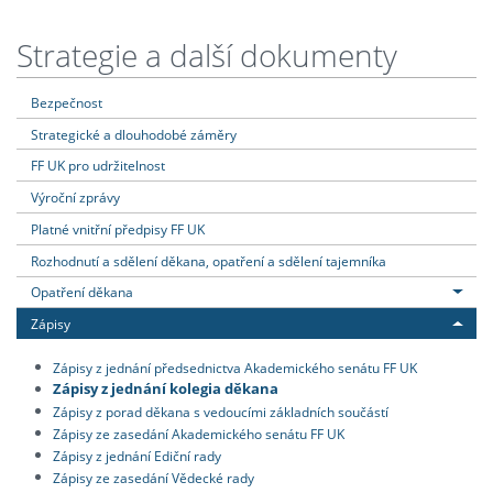
Strategie a další dokumenty
Bezpečnost
Strategické a dlouhodobé záměry
FF UK pro udržitelnost
Výroční zprávy
Platné vnitřní předpisy FF UK
Rozhodnutí a sdělení děkana, opatření a sdělení tajemníka
Opatření děkana
Zápisy
Zápisy z jednání předsednictva Akademického senátu FF UK
Zápisy z jednání kolegia děkana
Zápisy z porad děkana s vedoucími základních součástí
Zápisy ze zasedání Akademického senátu FF UK
Zápisy z jednání Ediční rady
Zápisy ze zasedání Vědecké rady