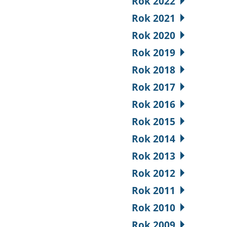
Rok 2022
Rok 2021
Rok 2020
Rok 2019
Rok 2018
Rok 2017
Rok 2016
Rok 2015
Rok 2014
Rok 2013
Rok 2012
Rok 2011
Rok 2010
Rok 2009