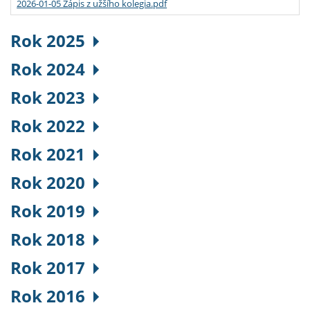
2026-01-05 Zápis z užšího kolegia.pdf
Rok 2025
Rok 2024
Rok 2023
Rok 2022
Rok 2021
Rok 2020
Rok 2019
Rok 2018
Rok 2017
Rok 2016