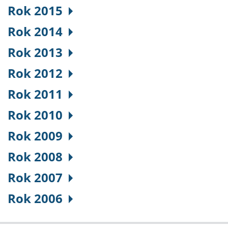
Rok 2015
Rok 2014
Rok 2013
Rok 2012
Rok 2011
Rok 2010
Rok 2009
Rok 2008
Rok 2007
Rok 2006