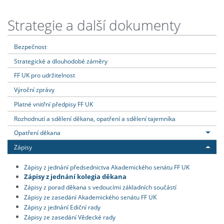
Strategie a další dokumenty
Bezpečnost
Strategické a dlouhodobé záměry
FF UK pro udržitelnost
Výroční zprávy
Platné vnitřní předpisy FF UK
Rozhodnutí a sdělení děkana, opatření a sdělení tajemníka
Opatření děkana
Zápisy
Zápisy z jednání předsednictva Akademického senátu FF UK
Zápisy z jednání kolegia děkana
Zápisy z porad děkana s vedoucími základních součástí
Zápisy ze zasedání Akademického senátu FF UK
Zápisy z jednání Ediční rady
Zápisy ze zasedání Vědecké rady