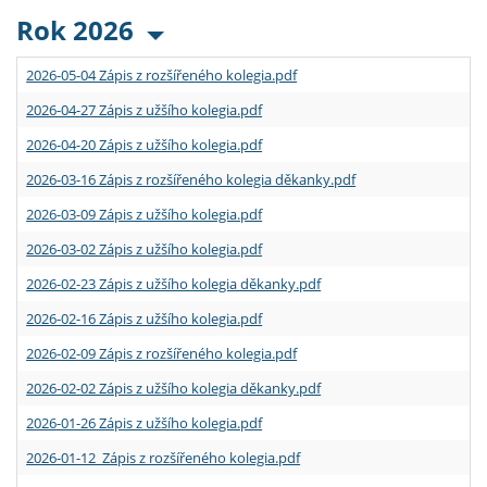
Rok 2026
2026-05-04 Zápis z rozšířeného kolegia.pdf
2026-04-27 Zápis z užšího kolegia.pdf
2026-04-20 Zápis z užšího kolegia.pdf
2026-03-16 Zápis z rozšířeného kolegia děkanky.pdf
2026-03-09 Zápis z užšího kolegia.pdf
2026-03-02 Zápis z užšího kolegia.pdf
2026-02-23 Zápis z užšího kolegia děkanky.pdf
2026-02-16 Zápis z užšího kolegia.pdf
2026-02-09 Zápis z rozšířeného kolegia.pdf
2026-02-02 Zápis z užšího kolegia děkanky.pdf
2026-01-26 Zápis z užšího kolegia.pdf
2026-01-12 Zápis z rozšířeného kolegia.pdf