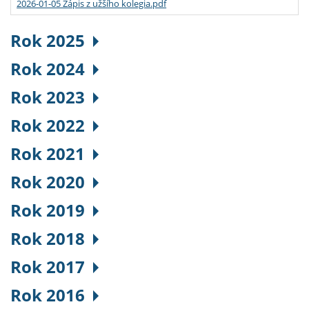
2026-01-05 Zápis z užšího kolegia.pdf
Rok 2025
Rok 2024
Rok 2023
Rok 2022
Rok 2021
Rok 2020
Rok 2019
Rok 2018
Rok 2017
Rok 2016