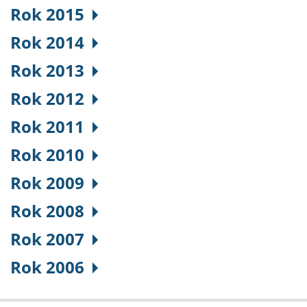
Rok 2015
Rok 2014
Rok 2013
Rok 2012
Rok 2011
Rok 2010
Rok 2009
Rok 2008
Rok 2007
Rok 2006