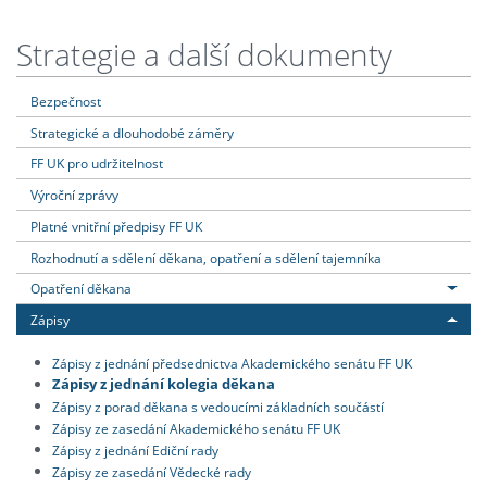
Strategie a další dokumenty
Bezpečnost
Strategické a dlouhodobé záměry
FF UK pro udržitelnost
Výroční zprávy
Platné vnitřní předpisy FF UK
Rozhodnutí a sdělení děkana, opatření a sdělení tajemníka
Opatření děkana
Zápisy
Zápisy z jednání předsednictva Akademického senátu FF UK
Zápisy z jednání kolegia děkana
Zápisy z porad děkana s vedoucími základních součástí
Zápisy ze zasedání Akademického senátu FF UK
Zápisy z jednání Ediční rady
Zápisy ze zasedání Vědecké rady