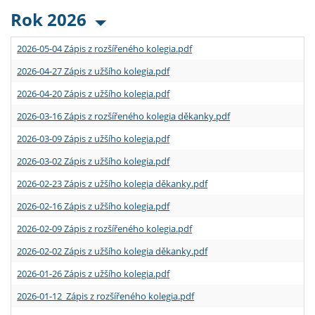
Rok 2026
2026-05-04 Zápis z rozšířeného kolegia.pdf
2026-04-27 Zápis z užšího kolegia.pdf
2026-04-20 Zápis z užšího kolegia.pdf
2026-03-16 Zápis z rozšířeného kolegia děkanky.pdf
2026-03-09 Zápis z užšího kolegia.pdf
2026-03-02 Zápis z užšího kolegia.pdf
2026-02-23 Zápis z užšího kolegia děkanky.pdf
2026-02-16 Zápis z užšího kolegia.pdf
2026-02-09 Zápis z rozšířeného kolegia.pdf
2026-02-02 Zápis z užšího kolegia děkanky.pdf
2026-01-26 Zápis z užšího kolegia.pdf
2026-01-12 Zápis z rozšířeného kolegia.pdf