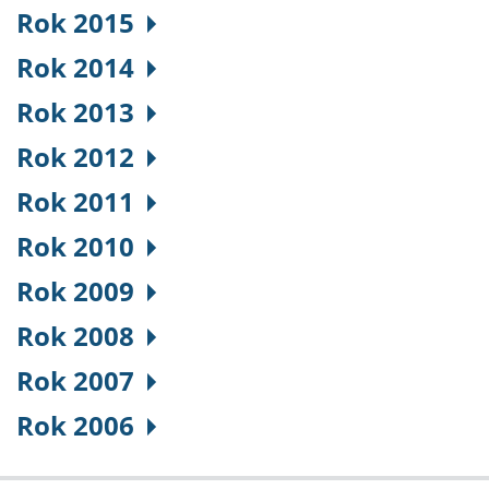
Rok 2015
Rok 2014
Rok 2013
Rok 2012
Rok 2011
Rok 2010
Rok 2009
Rok 2008
Rok 2007
Rok 2006