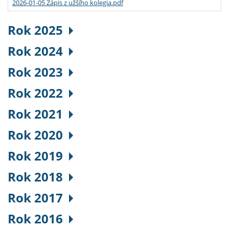
2026-01-05 Zápis z užšího kolegia.pdf
Rok 2025
Rok 2024
Rok 2023
Rok 2022
Rok 2021
Rok 2020
Rok 2019
Rok 2018
Rok 2017
Rok 2016