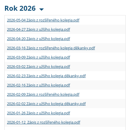
Rok 2026
2026-05-04 Zápis z rozšířeného kolegia.pdf
2026-04-27 Zápis z užšího kolegia.pdf
2026-04-20 Zápis z užšího kolegia.pdf
2026-03-16 Zápis z rozšířeného kolegia děkanky.pdf
2026-03-09 Zápis z užšího kolegia.pdf
2026-03-02 Zápis z užšího kolegia.pdf
2026-02-23 Zápis z užšího kolegia děkanky.pdf
2026-02-16 Zápis z užšího kolegia.pdf
2026-02-09 Zápis z rozšířeného kolegia.pdf
2026-02-02 Zápis z užšího kolegia děkanky.pdf
2026-01-26 Zápis z užšího kolegia.pdf
2026-01-12 Zápis z rozšířeného kolegia.pdf