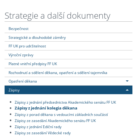
Strategie a další dokumenty
Bezpečnost
Strategické a dlouhodobé záměry
FF UK pro udržitelnost
Výroční zprávy
Platné vnitřní předpisy FF UK
Rozhodnutí a sdělení děkana, opatření a sdělení tajemníka
Opatření děkana
Zápisy
Zápisy z jednání předsednictva Akademického senátu FF UK
Zápisy z jednání kolegia děkana
Zápisy z porad děkana s vedoucími základních součástí
Zápisy ze zasedání Akademického senátu FF UK
Zápisy z jednání Ediční rady
Zápisy ze zasedání Vědecké rady