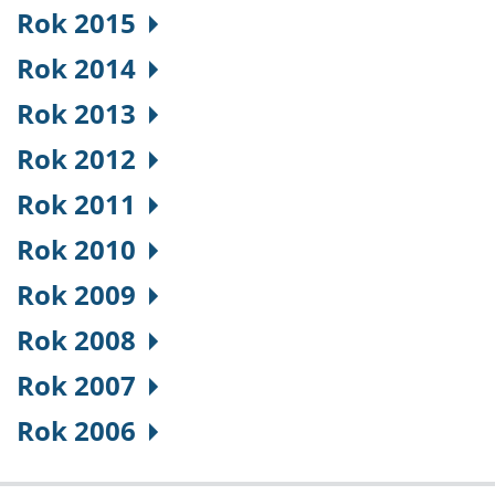
Rok 2015
Rok 2014
Rok 2013
Rok 2012
Rok 2011
Rok 2010
Rok 2009
Rok 2008
Rok 2007
Rok 2006