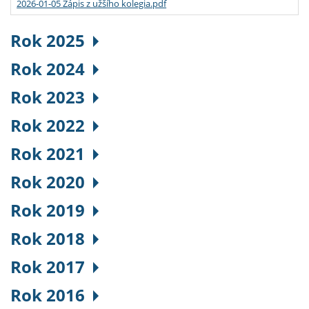
2026-01-05 Zápis z užšího kolegia.pdf
Rok 2025
Rok 2024
Rok 2023
Rok 2022
Rok 2021
Rok 2020
Rok 2019
Rok 2018
Rok 2017
Rok 2016