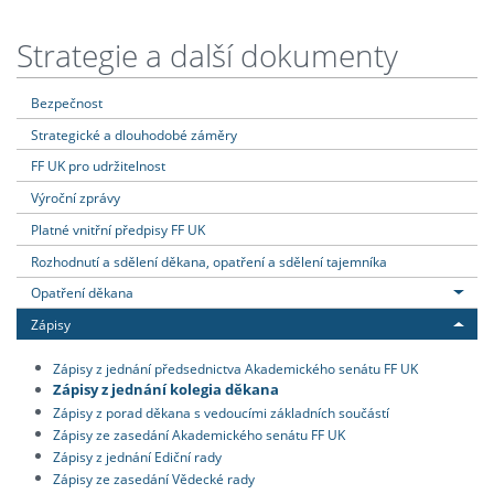
Strategie a další dokumenty
Bezpečnost
Strategické a dlouhodobé záměry
FF UK pro udržitelnost
Výroční zprávy
Platné vnitřní předpisy FF UK
Rozhodnutí a sdělení děkana, opatření a sdělení tajemníka
Opatření děkana
Zápisy
Zápisy z jednání předsednictva Akademického senátu FF UK
Zápisy z jednání kolegia děkana
Zápisy z porad děkana s vedoucími základních součástí
Zápisy ze zasedání Akademického senátu FF UK
Zápisy z jednání Ediční rady
Zápisy ze zasedání Vědecké rady