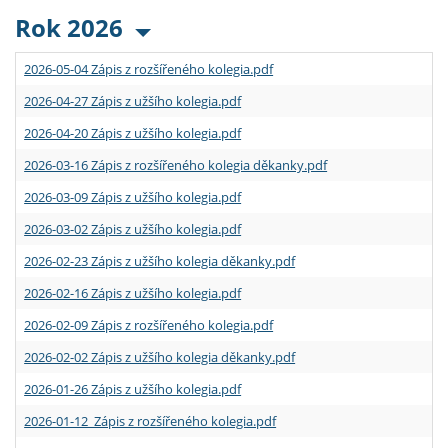
Rok 2026
2026-05-04 Zápis z rozšířeného kolegia.pdf
2026-04-27 Zápis z užšího kolegia.pdf
2026-04-20 Zápis z užšího kolegia.pdf
2026-03-16 Zápis z rozšířeného kolegia děkanky.pdf
2026-03-09 Zápis z užšího kolegia.pdf
2026-03-02 Zápis z užšího kolegia.pdf
2026-02-23 Zápis z užšího kolegia děkanky.pdf
2026-02-16 Zápis z užšího kolegia.pdf
2026-02-09 Zápis z rozšířeného kolegia.pdf
2026-02-02 Zápis z užšího kolegia děkanky.pdf
2026-01-26 Zápis z užšího kolegia.pdf
2026-01-12 Zápis z rozšířeného kolegia.pdf