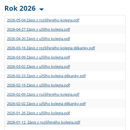
Rok 2026
2026-05-04 Zápis z rozšířeného kolegia.pdf
2026-04-27 Zápis z užšího kolegia.pdf
2026-04-20 Zápis z užšího kolegia.pdf
2026-03-16 Zápis z rozšířeného kolegia děkanky.pdf
2026-03-09 Zápis z užšího kolegia.pdf
2026-03-02 Zápis z užšího kolegia.pdf
2026-02-23 Zápis z užšího kolegia děkanky.pdf
2026-02-16 Zápis z užšího kolegia.pdf
2026-02-09 Zápis z rozšířeného kolegia.pdf
2026-02-02 Zápis z užšího kolegia děkanky.pdf
2026-01-26 Zápis z užšího kolegia.pdf
2026-01-12 Zápis z rozšířeného kolegia.pdf