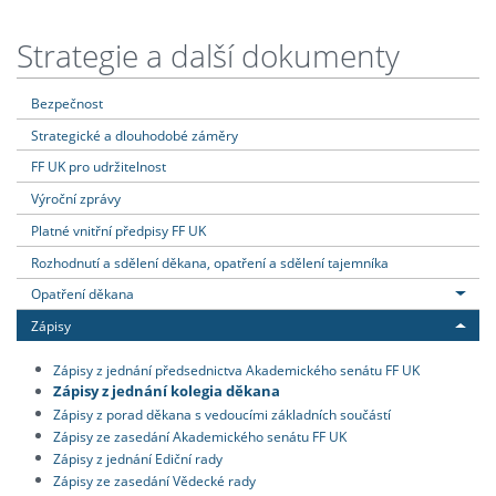
Strategie a další dokumenty
Bezpečnost
Strategické a dlouhodobé záměry
FF UK pro udržitelnost
Výroční zprávy
Platné vnitřní předpisy FF UK
Rozhodnutí a sdělení děkana, opatření a sdělení tajemníka
Opatření děkana
Zápisy
Zápisy z jednání předsednictva Akademického senátu FF UK
Zápisy z jednání kolegia děkana
Zápisy z porad děkana s vedoucími základních součástí
Zápisy ze zasedání Akademického senátu FF UK
Zápisy z jednání Ediční rady
Zápisy ze zasedání Vědecké rady