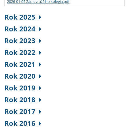
2026-01-05 Zápis z užšího kolegia.pdf
Rok 2025
Rok 2024
Rok 2023
Rok 2022
Rok 2021
Rok 2020
Rok 2019
Rok 2018
Rok 2017
Rok 2016