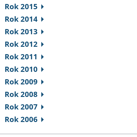
Rok 2015
Rok 2014
Rok 2013
Rok 2012
Rok 2011
Rok 2010
Rok 2009
Rok 2008
Rok 2007
Rok 2006