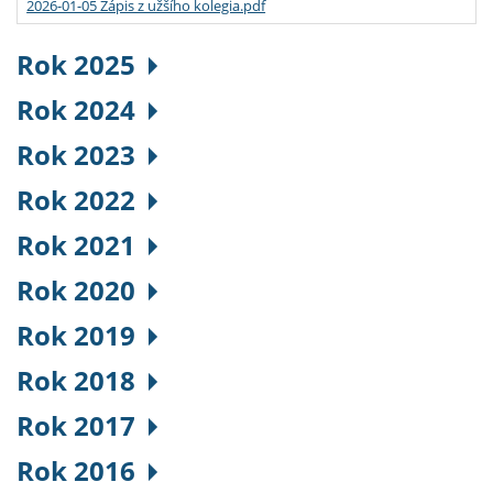
2026-01-05 Zápis z užšího kolegia.pdf
Rok 2025
Rok 2024
Rok 2023
Rok 2022
Rok 2021
Rok 2020
Rok 2019
Rok 2018
Rok 2017
Rok 2016