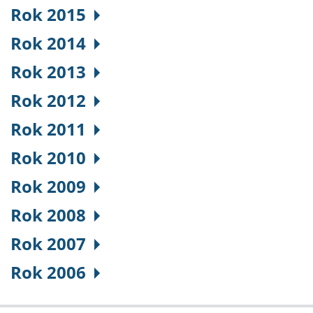
Rok 2015
Rok 2014
Rok 2013
Rok 2012
Rok 2011
Rok 2010
Rok 2009
Rok 2008
Rok 2007
Rok 2006