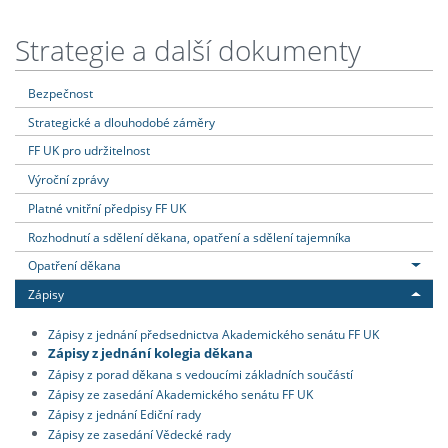
Strategie a další dokumenty
Bezpečnost
Strategické a dlouhodobé záměry
FF UK pro udržitelnost
Výroční zprávy
Platné vnitřní předpisy FF UK
Rozhodnutí a sdělení děkana, opatření a sdělení tajemníka
Opatření děkana
Zápisy
Zápisy z jednání předsednictva Akademického senátu FF UK
Zápisy z jednání kolegia děkana
Zápisy z porad děkana s vedoucími základních součástí
Zápisy ze zasedání Akademického senátu FF UK
Zápisy z jednání Ediční rady
Zápisy ze zasedání Vědecké rady