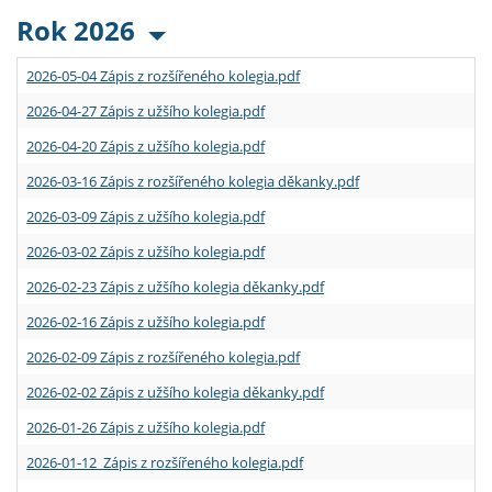
Rok 2026
2026-05-04 Zápis z rozšířeného kolegia.pdf
2026-04-27 Zápis z užšího kolegia.pdf
2026-04-20 Zápis z užšího kolegia.pdf
2026-03-16 Zápis z rozšířeného kolegia děkanky.pdf
2026-03-09 Zápis z užšího kolegia.pdf
2026-03-02 Zápis z užšího kolegia.pdf
2026-02-23 Zápis z užšího kolegia děkanky.pdf
2026-02-16 Zápis z užšího kolegia.pdf
2026-02-09 Zápis z rozšířeného kolegia.pdf
2026-02-02 Zápis z užšího kolegia děkanky.pdf
2026-01-26 Zápis z užšího kolegia.pdf
2026-01-12 Zápis z rozšířeného kolegia.pdf