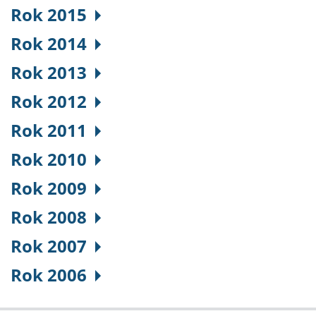
Rok 2015
Rok 2014
Rok 2013
Rok 2012
Rok 2011
Rok 2010
Rok 2009
Rok 2008
Rok 2007
Rok 2006