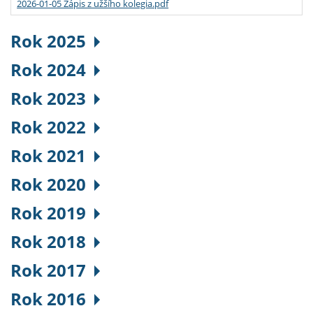
2026-01-05 Zápis z užšího kolegia.pdf
Rok 2025
Rok 2024
Rok 2023
Rok 2022
Rok 2021
Rok 2020
Rok 2019
Rok 2018
Rok 2017
Rok 2016