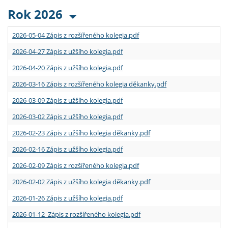
Rok 2026
2026-05-04 Zápis z rozšířeného kolegia.pdf
2026-04-27 Zápis z užšího kolegia.pdf
2026-04-20 Zápis z užšího kolegia.pdf
2026-03-16 Zápis z rozšířeného kolegia děkanky.pdf
2026-03-09 Zápis z užšího kolegia.pdf
2026-03-02 Zápis z užšího kolegia.pdf
2026-02-23 Zápis z užšího kolegia děkanky.pdf
2026-02-16 Zápis z užšího kolegia.pdf
2026-02-09 Zápis z rozšířeného kolegia.pdf
2026-02-02 Zápis z užšího kolegia děkanky.pdf
2026-01-26 Zápis z užšího kolegia.pdf
2026-01-12 Zápis z rozšířeného kolegia.pdf