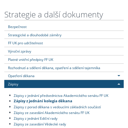
Strategie a další dokumenty
Bezpečnost
Strategické a dlouhodobé záměry
FF UK pro udržitelnost
Výroční zprávy
Platné vnitřní předpisy FF UK
Rozhodnutí a sdělení děkana, opatření a sdělení tajemníka
Opatření děkana
Zápisy
Zápisy z jednání předsednictva Akademického senátu FF UK
Zápisy z jednání kolegia děkana
Zápisy z porad děkana s vedoucími základních součástí
Zápisy ze zasedání Akademického senátu FF UK
Zápisy z jednání Ediční rady
Zápisy ze zasedání Vědecké rady