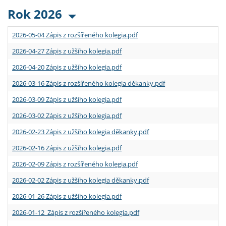
Rok 2026
2026-05-04 Zápis z rozšířeného kolegia.pdf
2026-04-27 Zápis z užšího kolegia.pdf
2026-04-20 Zápis z užšího kolegia.pdf
2026-03-16 Zápis z rozšířeného kolegia děkanky.pdf
2026-03-09 Zápis z užšího kolegia.pdf
2026-03-02 Zápis z užšího kolegia.pdf
2026-02-23 Zápis z užšího kolegia děkanky.pdf
2026-02-16 Zápis z užšího kolegia.pdf
2026-02-09 Zápis z rozšířeného kolegia.pdf
2026-02-02 Zápis z užšího kolegia děkanky.pdf
2026-01-26 Zápis z užšího kolegia.pdf
2026-01-12 Zápis z rozšířeného kolegia.pdf