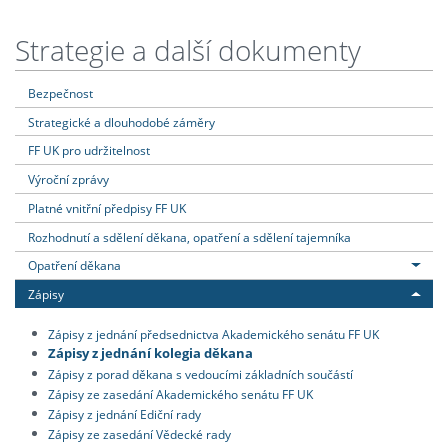
Strategie a další dokumenty
Bezpečnost
Strategické a dlouhodobé záměry
FF UK pro udržitelnost
Výroční zprávy
Platné vnitřní předpisy FF UK
Rozhodnutí a sdělení děkana, opatření a sdělení tajemníka
Opatření děkana
Zápisy
Zápisy z jednání předsednictva Akademického senátu FF UK
Zápisy z jednání kolegia děkana
Zápisy z porad děkana s vedoucími základních součástí
Zápisy ze zasedání Akademického senátu FF UK
Zápisy z jednání Ediční rady
Zápisy ze zasedání Vědecké rady