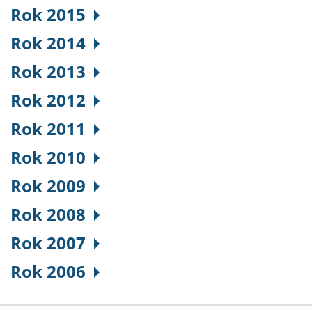
Rok 2015
Rok 2014
Rok 2013
Rok 2012
Rok 2011
Rok 2010
Rok 2009
Rok 2008
Rok 2007
Rok 2006