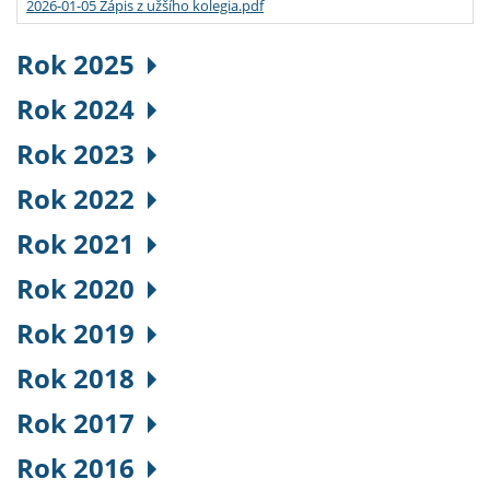
2026-01-05 Zápis z užšího kolegia.pdf
Rok 2025
Rok 2024
Rok 2023
Rok 2022
Rok 2021
Rok 2020
Rok 2019
Rok 2018
Rok 2017
Rok 2016