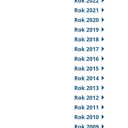
Rok 2022
Rok 2021
Rok 2020
Rok 2019
Rok 2018
Rok 2017
Rok 2016
Rok 2015
Rok 2014
Rok 2013
Rok 2012
Rok 2011
Rok 2010
Rok 2009