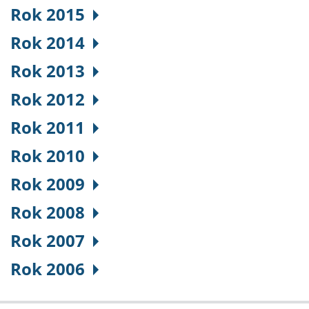
Rok 2015
Rok 2014
Rok 2013
Rok 2012
Rok 2011
Rok 2010
Rok 2009
Rok 2008
Rok 2007
Rok 2006