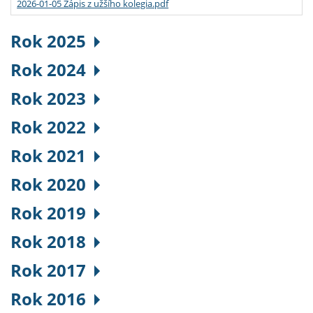
2026-01-05 Zápis z užšího kolegia.pdf
Rok 2025
Rok 2024
Rok 2023
Rok 2022
Rok 2021
Rok 2020
Rok 2019
Rok 2018
Rok 2017
Rok 2016