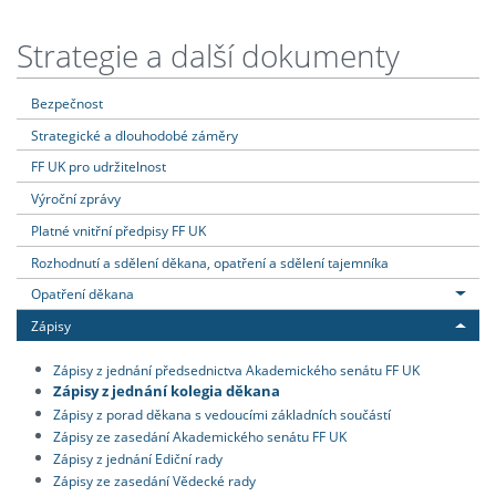
Strategie a další dokumenty
Bezpečnost
Strategické a dlouhodobé záměry
FF UK pro udržitelnost
Výroční zprávy
Platné vnitřní předpisy FF UK
Rozhodnutí a sdělení děkana, opatření a sdělení tajemníka
Opatření děkana
Zápisy
Zápisy z jednání předsednictva Akademického senátu FF UK
Zápisy z jednání kolegia děkana
Zápisy z porad děkana s vedoucími základních součástí
Zápisy ze zasedání Akademického senátu FF UK
Zápisy z jednání Ediční rady
Zápisy ze zasedání Vědecké rady