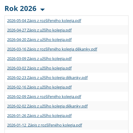
Rok 2026
2026-05-04 Zápis z rozšířeného kolegia.pdf
2026-04-27 Zápis z užšího kolegia.pdf
2026-04-20 Zápis z užšího kolegia.pdf
2026-03-16 Zápis z rozšířeného kolegia děkanky.pdf
2026-03-09 Zápis z užšího kolegia.pdf
2026-03-02 Zápis z užšího kolegia.pdf
2026-02-23 Zápis z užšího kolegia děkanky.pdf
2026-02-16 Zápis z užšího kolegia.pdf
2026-02-09 Zápis z rozšířeného kolegia.pdf
2026-02-02 Zápis z užšího kolegia děkanky.pdf
2026-01-26 Zápis z užšího kolegia.pdf
2026-01-12 Zápis z rozšířeného kolegia.pdf