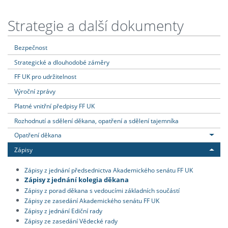
Strategie a další dokumenty
Bezpečnost
Strategické a dlouhodobé záměry
FF UK pro udržitelnost
Výroční zprávy
Platné vnitřní předpisy FF UK
Rozhodnutí a sdělení děkana, opatření a sdělení tajemníka
Opatření děkana
Zápisy
Zápisy z jednání předsednictva Akademického senátu FF UK
Zápisy z jednání kolegia děkana
Zápisy z porad děkana s vedoucími základních součástí
Zápisy ze zasedání Akademického senátu FF UK
Zápisy z jednání Ediční rady
Zápisy ze zasedání Vědecké rady