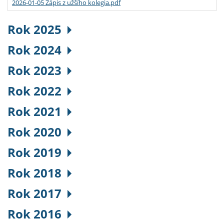
2026-01-05 Zápis z užšího kolegia.pdf
Rok 2025
Rok 2024
Rok 2023
Rok 2022
Rok 2021
Rok 2020
Rok 2019
Rok 2018
Rok 2017
Rok 2016