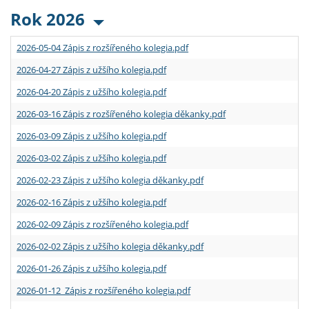
Rok 2026
2026-05-04 Zápis z rozšířeného kolegia.pdf
2026-04-27 Zápis z užšího kolegia.pdf
2026-04-20 Zápis z užšího kolegia.pdf
2026-03-16 Zápis z rozšířeného kolegia děkanky.pdf
2026-03-09 Zápis z užšího kolegia.pdf
2026-03-02 Zápis z užšího kolegia.pdf
2026-02-23 Zápis z užšího kolegia děkanky.pdf
2026-02-16 Zápis z užšího kolegia.pdf
2026-02-09 Zápis z rozšířeného kolegia.pdf
2026-02-02 Zápis z užšího kolegia děkanky.pdf
2026-01-26 Zápis z užšího kolegia.pdf
2026-01-12 Zápis z rozšířeného kolegia.pdf