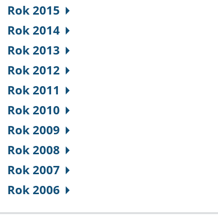
Rok 2015
Rok 2014
Rok 2013
Rok 2012
Rok 2011
Rok 2010
Rok 2009
Rok 2008
Rok 2007
Rok 2006