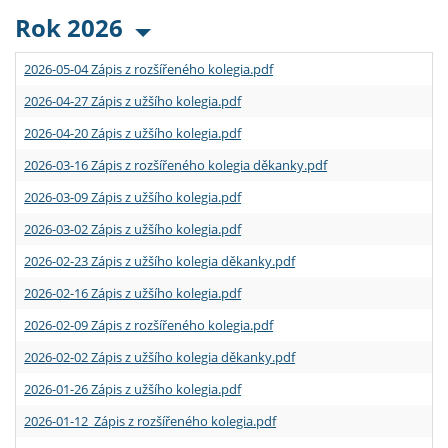
Rok 2026
2026-05-04 Zápis z rozšířeného kolegia.pdf
2026-04-27 Zápis z užšího kolegia.pdf
2026-04-20 Zápis z užšího kolegia.pdf
2026-03-16 Zápis z rozšířeného kolegia děkanky.pdf
2026-03-09 Zápis z užšího kolegia.pdf
2026-03-02 Zápis z užšího kolegia.pdf
2026-02-23 Zápis z užšího kolegia děkanky.pdf
2026-02-16 Zápis z užšího kolegia.pdf
2026-02-09 Zápis z rozšířeného kolegia.pdf
2026-02-02 Zápis z užšího kolegia děkanky.pdf
2026-01-26 Zápis z užšího kolegia.pdf
2026-01-12 Zápis z rozšířeného kolegia.pdf