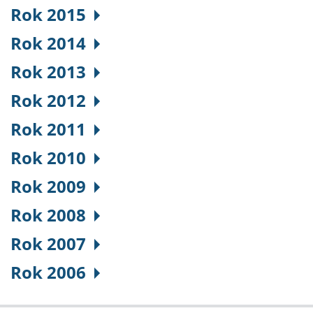
Rok 2015
Rok 2014
Rok 2013
Rok 2012
Rok 2011
Rok 2010
Rok 2009
Rok 2008
Rok 2007
Rok 2006