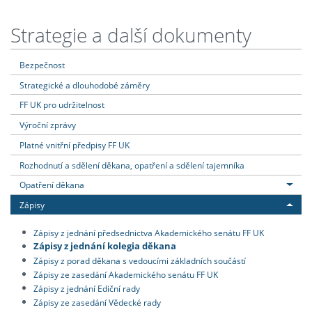
Strategie a další dokumenty
Bezpečnost
Strategické a dlouhodobé záměry
FF UK pro udržitelnost
Výroční zprávy
Platné vnitřní předpisy FF UK
Rozhodnutí a sdělení děkana, opatření a sdělení tajemníka
Opatření děkana
Zápisy
Zápisy z jednání předsednictva Akademického senátu FF UK
Zápisy z jednání kolegia děkana
Zápisy z porad děkana s vedoucími základních součástí
Zápisy ze zasedání Akademického senátu FF UK
Zápisy z jednání Ediční rady
Zápisy ze zasedání Vědecké rady