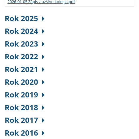
2026-01-05 Zápis z užšího kolegia.pdf
Rok 2025
Rok 2024
Rok 2023
Rok 2022
Rok 2021
Rok 2020
Rok 2019
Rok 2018
Rok 2017
Rok 2016