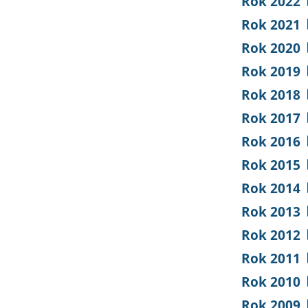
Rok 2022
Rok 2021
Rok 2020
Rok 2019
Rok 2018
Rok 2017
Rok 2016
Rok 2015
Rok 2014
Rok 2013
Rok 2012
Rok 2011
Rok 2010
Rok 2009