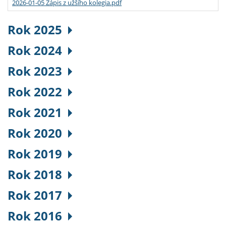
2026-01-05 Zápis z užšího kolegia.pdf
Rok 2025
Rok 2024
Rok 2023
Rok 2022
Rok 2021
Rok 2020
Rok 2019
Rok 2018
Rok 2017
Rok 2016