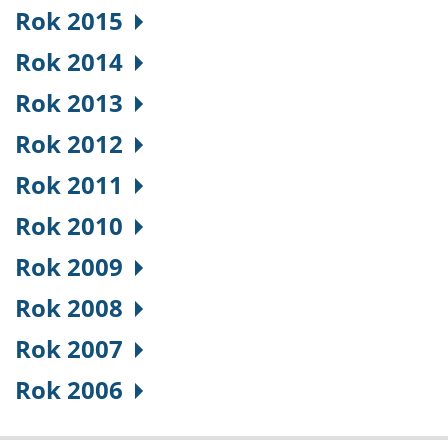
Rok 2015
Rok 2014
Rok 2013
Rok 2012
Rok 2011
Rok 2010
Rok 2009
Rok 2008
Rok 2007
Rok 2006