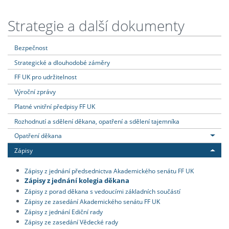
Strategie a další dokumenty
Bezpečnost
Strategické a dlouhodobé záměry
FF UK pro udržitelnost
Výroční zprávy
Platné vnitřní předpisy FF UK
Rozhodnutí a sdělení děkana, opatření a sdělení tajemníka
Opatření děkana
Zápisy
Zápisy z jednání předsednictva Akademického senátu FF UK
Zápisy z jednání kolegia děkana
Zápisy z porad děkana s vedoucími základních součástí
Zápisy ze zasedání Akademického senátu FF UK
Zápisy z jednání Ediční rady
Zápisy ze zasedání Vědecké rady