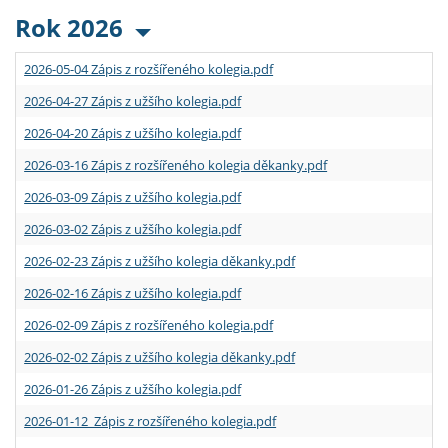
Rok 2026
2026-05-04 Zápis z rozšířeného kolegia.pdf
2026-04-27 Zápis z užšího kolegia.pdf
2026-04-20 Zápis z užšího kolegia.pdf
2026-03-16 Zápis z rozšířeného kolegia děkanky.pdf
2026-03-09 Zápis z užšího kolegia.pdf
2026-03-02 Zápis z užšího kolegia.pdf
2026-02-23 Zápis z užšího kolegia děkanky.pdf
2026-02-16 Zápis z užšího kolegia.pdf
2026-02-09 Zápis z rozšířeného kolegia.pdf
2026-02-02 Zápis z užšího kolegia děkanky.pdf
2026-01-26 Zápis z užšího kolegia.pdf
2026-01-12 Zápis z rozšířeného kolegia.pdf