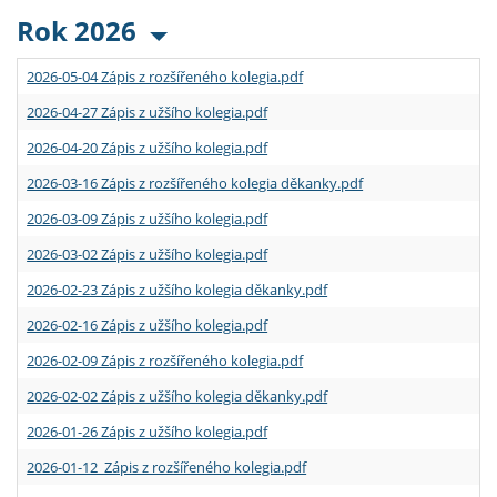
Rok 2026
2026-05-04 Zápis z rozšířeného kolegia.pdf
2026-04-27 Zápis z užšího kolegia.pdf
2026-04-20 Zápis z užšího kolegia.pdf
2026-03-16 Zápis z rozšířeného kolegia děkanky.pdf
2026-03-09 Zápis z užšího kolegia.pdf
2026-03-02 Zápis z užšího kolegia.pdf
2026-02-23 Zápis z užšího kolegia děkanky.pdf
2026-02-16 Zápis z užšího kolegia.pdf
2026-02-09 Zápis z rozšířeného kolegia.pdf
2026-02-02 Zápis z užšího kolegia děkanky.pdf
2026-01-26 Zápis z užšího kolegia.pdf
2026-01-12 Zápis z rozšířeného kolegia.pdf