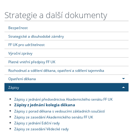
Strategie a další dokumenty
Bezpečnost
Strategické a dlouhodobé záměry
FF UK pro udržitelnost
Výroční zprávy
Platné vnitřní předpisy FF UK
Rozhodnutí a sdělení děkana, opatření a sdělení tajemníka
Opatření děkana
Zápisy
Zápisy z jednání předsednictva Akademického senátu FF UK
Zápisy z jednání kolegia děkana
Zápisy z porad děkana s vedoucími základních součástí
Zápisy ze zasedání Akademického senátu FF UK
Zápisy z jednání Ediční rady
Zápisy ze zasedání Vědecké rady