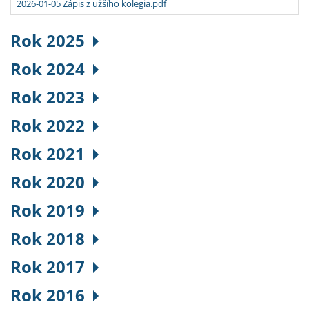
2026-01-05 Zápis z užšího kolegia.pdf
Rok 2025
Rok 2024
Rok 2023
Rok 2022
Rok 2021
Rok 2020
Rok 2019
Rok 2018
Rok 2017
Rok 2016