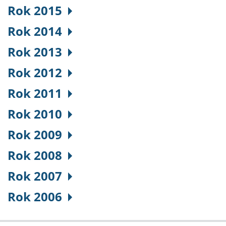
Rok 2015
Rok 2014
Rok 2013
Rok 2012
Rok 2011
Rok 2010
Rok 2009
Rok 2008
Rok 2007
Rok 2006