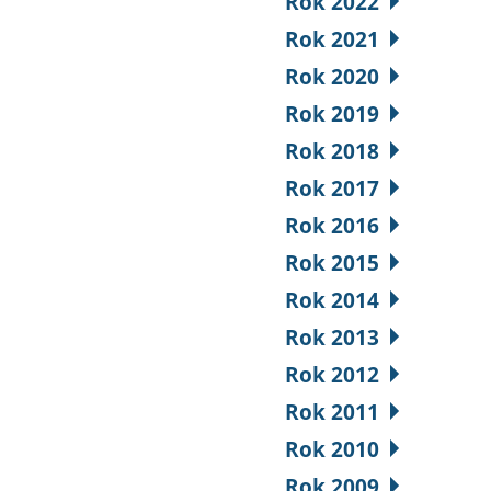
Rok 2022
Rok 2021
Rok 2020
Rok 2019
Rok 2018
Rok 2017
Rok 2016
Rok 2015
Rok 2014
Rok 2013
Rok 2012
Rok 2011
Rok 2010
Rok 2009