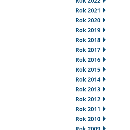
Rok 2022
Rok 2021
Rok 2020
Rok 2019
Rok 2018
Rok 2017
Rok 2016
Rok 2015
Rok 2014
Rok 2013
Rok 2012
Rok 2011
Rok 2010
Rok 2009