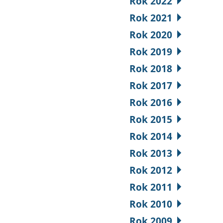
Rok 2022
Rok 2021
Rok 2020
Rok 2019
Rok 2018
Rok 2017
Rok 2016
Rok 2015
Rok 2014
Rok 2013
Rok 2012
Rok 2011
Rok 2010
Rok 2009