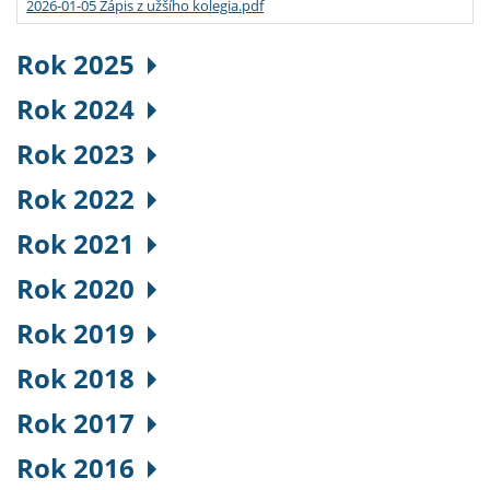
2026-01-05 Zápis z užšího kolegia.pdf
Rok 2025
Rok 2024
Rok 2023
Rok 2022
Rok 2021
Rok 2020
Rok 2019
Rok 2018
Rok 2017
Rok 2016