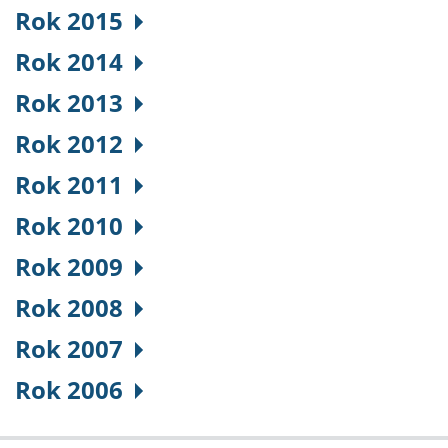
Rok 2015
Rok 2014
Rok 2013
Rok 2012
Rok 2011
Rok 2010
Rok 2009
Rok 2008
Rok 2007
Rok 2006