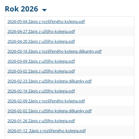
Rok 2026
2026-05-04 Zápis z rozšířeného kolegia.pdf
2026-04-27 Zápis z užšího kolegia.pdf
2026-04-20 Zápis z užšího kolegia.pdf
2026-03-16 Zápis z rozšířeného kolegia děkanky.pdf
2026-03-09 Zápis z užšího kolegia.pdf
2026-03-02 Zápis z užšího kolegia.pdf
2026-02-23 Zápis z užšího kolegia děkanky.pdf
2026-02-16 Zápis z užšího kolegia.pdf
2026-02-09 Zápis z rozšířeného kolegia.pdf
2026-02-02 Zápis z užšího kolegia děkanky.pdf
2026-01-26 Zápis z užšího kolegia.pdf
2026-01-12 Zápis z rozšířeného kolegia.pdf