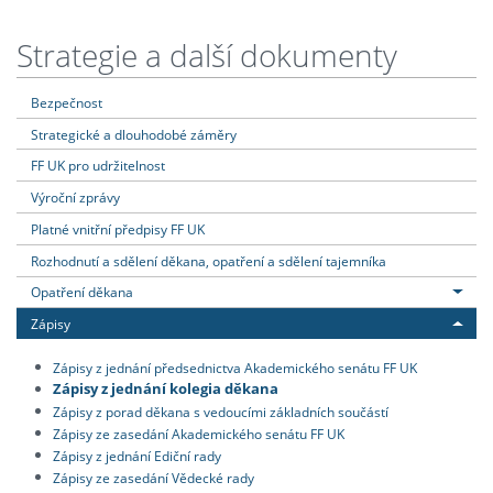
Strategie a další dokumenty
Bezpečnost
Strategické a dlouhodobé záměry
FF UK pro udržitelnost
Výroční zprávy
Platné vnitřní předpisy FF UK
Rozhodnutí a sdělení děkana, opatření a sdělení tajemníka
Opatření děkana
Zápisy
Zápisy z jednání předsednictva Akademického senátu FF UK
Zápisy z jednání kolegia děkana
Zápisy z porad děkana s vedoucími základních součástí
Zápisy ze zasedání Akademického senátu FF UK
Zápisy z jednání Ediční rady
Zápisy ze zasedání Vědecké rady