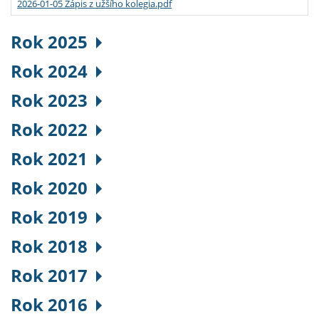
2026-01-05 Zápis z užšího kolegia.pdf
Rok 2025
Rok 2024
Rok 2023
Rok 2022
Rok 2021
Rok 2020
Rok 2019
Rok 2018
Rok 2017
Rok 2016