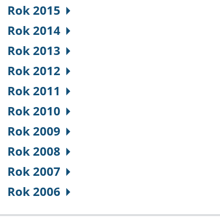
Rok 2015
Rok 2014
Rok 2013
Rok 2012
Rok 2011
Rok 2010
Rok 2009
Rok 2008
Rok 2007
Rok 2006