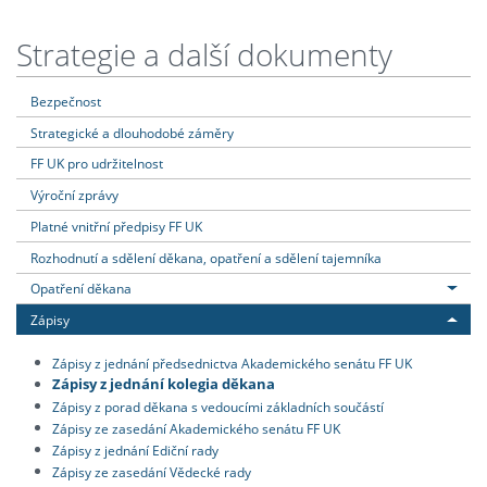
Strategie a další dokumenty
Bezpečnost
Strategické a dlouhodobé záměry
FF UK pro udržitelnost
Výroční zprávy
Platné vnitřní předpisy FF UK
Rozhodnutí a sdělení děkana, opatření a sdělení tajemníka
Opatření děkana
Zápisy
Zápisy z jednání předsednictva Akademického senátu FF UK
Zápisy z jednání kolegia děkana
Zápisy z porad děkana s vedoucími základních součástí
Zápisy ze zasedání Akademického senátu FF UK
Zápisy z jednání Ediční rady
Zápisy ze zasedání Vědecké rady