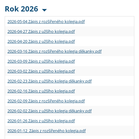
Rok 2026
2026-05-04 Zápis z rozšířeného kolegia.pdf
2026-04-27 Zápis z užšího kolegia.pdf
2026-04-20 Zápis z užšího kolegia.pdf
2026-03-16 Zápis z rozšířeného kolegia děkanky.pdf
2026-03-09 Zápis z užšího kolegia.pdf
2026-03-02 Zápis z užšího kolegia.pdf
2026-02-23 Zápis z užšího kolegia děkanky.pdf
2026-02-16 Zápis z užšího kolegia.pdf
2026-02-09 Zápis z rozšířeného kolegia.pdf
2026-02-02 Zápis z užšího kolegia děkanky.pdf
2026-01-26 Zápis z užšího kolegia.pdf
2026-01-12 Zápis z rozšířeného kolegia.pdf