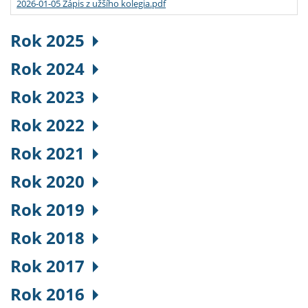
2026-01-05 Zápis z užšího kolegia.pdf
Rok 2025
Rok 2024
Rok 2023
Rok 2022
Rok 2021
Rok 2020
Rok 2019
Rok 2018
Rok 2017
Rok 2016