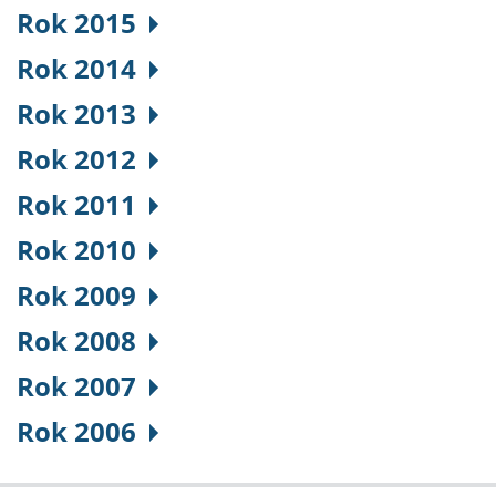
Rok 2015
Rok 2014
Rok 2013
Rok 2012
Rok 2011
Rok 2010
Rok 2009
Rok 2008
Rok 2007
Rok 2006