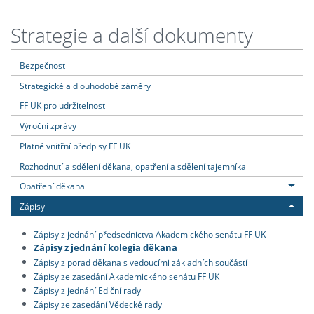
Strategie a další dokumenty
Bezpečnost
Strategické a dlouhodobé záměry
FF UK pro udržitelnost
Výroční zprávy
Platné vnitřní předpisy FF UK
Rozhodnutí a sdělení děkana, opatření a sdělení tajemníka
Opatření děkana
Zápisy
Zápisy z jednání předsednictva Akademického senátu FF UK
Zápisy z jednání kolegia děkana
Zápisy z porad děkana s vedoucími základních součástí
Zápisy ze zasedání Akademického senátu FF UK
Zápisy z jednání Ediční rady
Zápisy ze zasedání Vědecké rady