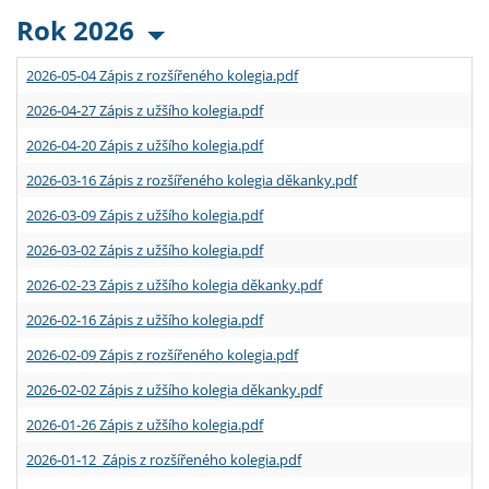
Rok 2026
2026-05-04 Zápis z rozšířeného kolegia.pdf
2026-04-27 Zápis z užšího kolegia.pdf
2026-04-20 Zápis z užšího kolegia.pdf
2026-03-16 Zápis z rozšířeného kolegia děkanky.pdf
2026-03-09 Zápis z užšího kolegia.pdf
2026-03-02 Zápis z užšího kolegia.pdf
2026-02-23 Zápis z užšího kolegia děkanky.pdf
2026-02-16 Zápis z užšího kolegia.pdf
2026-02-09 Zápis z rozšířeného kolegia.pdf
2026-02-02 Zápis z užšího kolegia děkanky.pdf
2026-01-26 Zápis z užšího kolegia.pdf
2026-01-12 Zápis z rozšířeného kolegia.pdf