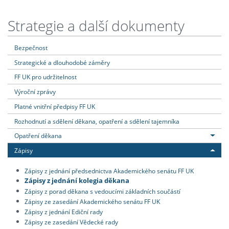
Strategie a další dokumenty
Bezpečnost
Strategické a dlouhodobé záměry
FF UK pro udržitelnost
Výroční zprávy
Platné vnitřní předpisy FF UK
Rozhodnutí a sdělení děkana, opatření a sdělení tajemníka
Opatření děkana
Zápisy
Zápisy z jednání předsednictva Akademického senátu FF UK
Zápisy z jednání kolegia děkana
Zápisy z porad děkana s vedoucími základních součástí
Zápisy ze zasedání Akademického senátu FF UK
Zápisy z jednání Ediční rady
Zápisy ze zasedání Vědecké rady