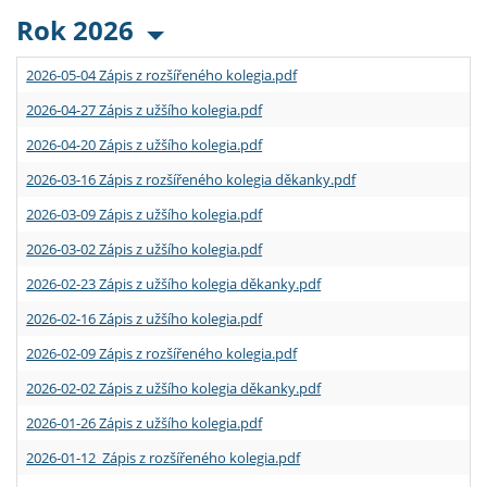
Rok 2026
2026-05-04 Zápis z rozšířeného kolegia.pdf
2026-04-27 Zápis z užšího kolegia.pdf
2026-04-20 Zápis z užšího kolegia.pdf
2026-03-16 Zápis z rozšířeného kolegia děkanky.pdf
2026-03-09 Zápis z užšího kolegia.pdf
2026-03-02 Zápis z užšího kolegia.pdf
2026-02-23 Zápis z užšího kolegia děkanky.pdf
2026-02-16 Zápis z užšího kolegia.pdf
2026-02-09 Zápis z rozšířeného kolegia.pdf
2026-02-02 Zápis z užšího kolegia děkanky.pdf
2026-01-26 Zápis z užšího kolegia.pdf
2026-01-12 Zápis z rozšířeného kolegia.pdf