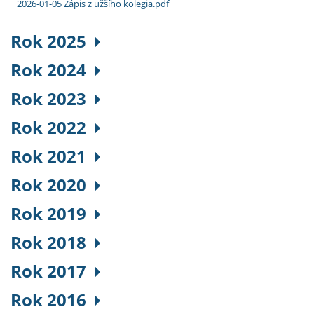
2026-01-05 Zápis z užšího kolegia.pdf
Rok 2025
Rok 2024
Rok 2023
Rok 2022
Rok 2021
Rok 2020
Rok 2019
Rok 2018
Rok 2017
Rok 2016