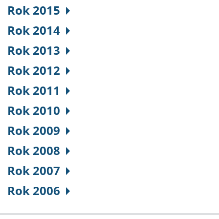
Rok 2015
Rok 2014
Rok 2013
Rok 2012
Rok 2011
Rok 2010
Rok 2009
Rok 2008
Rok 2007
Rok 2006