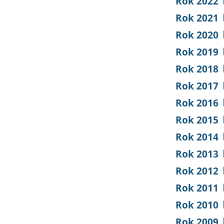
Rok 2022
Rok 2021
Rok 2020
Rok 2019
Rok 2018
Rok 2017
Rok 2016
Rok 2015
Rok 2014
Rok 2013
Rok 2012
Rok 2011
Rok 2010
Rok 2009