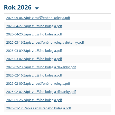
Rok 2026
2026-05-04 Zápis z rozšířeného kolegia.pdf
2026-04-27 Zápis z užšího kolegia.pdf
2026-04-20 Zápis z užšího kolegia.pdf
2026-03-16 Zápis z rozšířeného kolegia děkanky.pdf
2026-03-09 Zápis z užšího kolegia.pdf
2026-03-02 Zápis z užšího kolegia.pdf
2026-02-23 Zápis z užšího kolegia děkanky.pdf
2026-02-16 Zápis z užšího kolegia.pdf
2026-02-09 Zápis z rozšířeného kolegia.pdf
2026-02-02 Zápis z užšího kolegia děkanky.pdf
2026-01-26 Zápis z užšího kolegia.pdf
2026-01-12 Zápis z rozšířeného kolegia.pdf