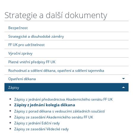
Strategie a další dokumenty
Bezpečnost
Strategické a dlouhodobé záměry
FF UK pro udržitelnost
Výroční zprávy
Platné vnitřní předpisy FF UK
Rozhodnutí a sdělení děkana, opatření a sdělení tajemníka
Opatření děkana
Zápisy
Zápisy z jednání předsednictva Akademického senátu FF UK
Zápisy z jednání kolegia děkana
Zápisy z porad děkana s vedoucími základních součástí
Zápisy ze zasedání Akademického senátu FF UK
Zápisy z jednání Ediční rady
Zápisy ze zasedání Vědecké rady