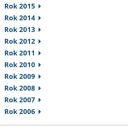
Rok 2015
Rok 2014
Rok 2013
Rok 2012
Rok 2011
Rok 2010
Rok 2009
Rok 2008
Rok 2007
Rok 2006