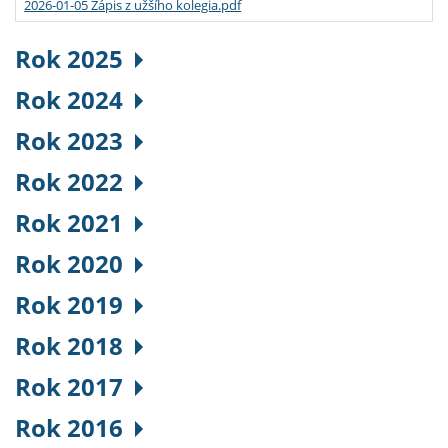
2026-01-05 Zápis z užšího kolegia.pdf
Rok 2025
Rok 2024
Rok 2023
Rok 2022
Rok 2021
Rok 2020
Rok 2019
Rok 2018
Rok 2017
Rok 2016