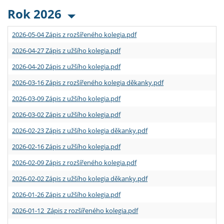
Rok 2026
2026-05-04 Zápis z rozšířeného kolegia.pdf
2026-04-27 Zápis z užšího kolegia.pdf
2026-04-20 Zápis z užšího kolegia.pdf
2026-03-16 Zápis z rozšířeného kolegia děkanky.pdf
2026-03-09 Zápis z užšího kolegia.pdf
2026-03-02 Zápis z užšího kolegia.pdf
2026-02-23 Zápis z užšího kolegia děkanky.pdf
2026-02-16 Zápis z užšího kolegia.pdf
2026-02-09 Zápis z rozšířeného kolegia.pdf
2026-02-02 Zápis z užšího kolegia děkanky.pdf
2026-01-26 Zápis z užšího kolegia.pdf
2026-01-12 Zápis z rozšířeného kolegia.pdf