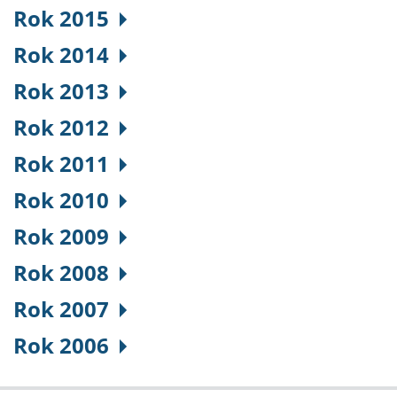
Rok 2015
Rok 2014
Rok 2013
Rok 2012
Rok 2011
Rok 2010
Rok 2009
Rok 2008
Rok 2007
Rok 2006