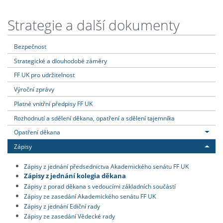
Strategie a další dokumenty
Bezpečnost
Strategické a dlouhodobé záměry
FF UK pro udržitelnost
Výroční zprávy
Platné vnitřní předpisy FF UK
Rozhodnutí a sdělení děkana, opatření a sdělení tajemníka
Opatření děkana
Zápisy
Zápisy z jednání předsednictva Akademického senátu FF UK
Zápisy z jednání kolegia děkana
Zápisy z porad děkana s vedoucími základních součástí
Zápisy ze zasedání Akademického senátu FF UK
Zápisy z jednání Ediční rady
Zápisy ze zasedání Vědecké rady