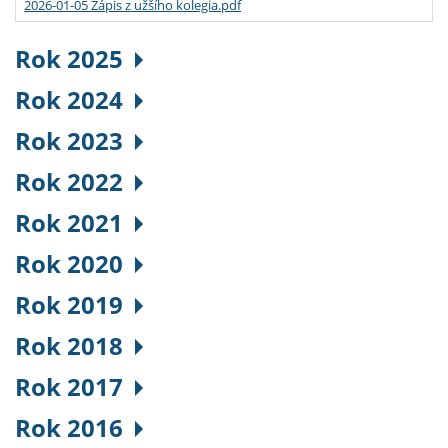
2026-01-05 Zápis z užšího kolegia.pdf
Rok 2025
Rok 2024
Rok 2023
Rok 2022
Rok 2021
Rok 2020
Rok 2019
Rok 2018
Rok 2017
Rok 2016