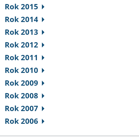
Rok 2015
Rok 2014
Rok 2013
Rok 2012
Rok 2011
Rok 2010
Rok 2009
Rok 2008
Rok 2007
Rok 2006