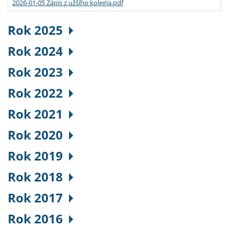
2026-01-05 Zápis z užšího kolegia.pdf
Rok 2025
Rok 2024
Rok 2023
Rok 2022
Rok 2021
Rok 2020
Rok 2019
Rok 2018
Rok 2017
Rok 2016