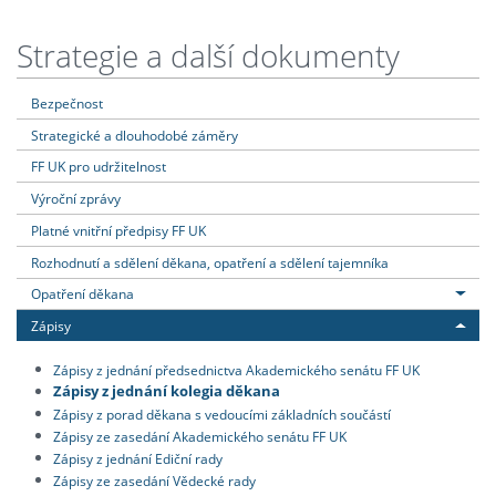
Strategie a další dokumenty
Bezpečnost
Strategické a dlouhodobé záměry
FF UK pro udržitelnost
Výroční zprávy
Platné vnitřní předpisy FF UK
Rozhodnutí a sdělení děkana, opatření a sdělení tajemníka
Opatření děkana
Zápisy
Zápisy z jednání předsednictva Akademického senátu FF UK
Zápisy z jednání kolegia děkana
Zápisy z porad děkana s vedoucími základních součástí
Zápisy ze zasedání Akademického senátu FF UK
Zápisy z jednání Ediční rady
Zápisy ze zasedání Vědecké rady