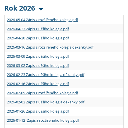
Rok 2026
2026-05-04 Zápis z rozšířeného kolegia.pdf
2026-04-27 Zápis z užšího kolegia.pdf
2026-04-20 Zápis z užšího kolegia.pdf
2026-03-16 Zápis z rozšířeného kolegia děkanky.pdf
2026-03-09 Zápis z užšího kolegia.pdf
2026-03-02 Zápis z užšího kolegia.pdf
2026-02-23 Zápis z užšího kolegia děkanky.pdf
2026-02-16 Zápis z užšího kolegia.pdf
2026-02-09 Zápis z rozšířeného kolegia.pdf
2026-02-02 Zápis z užšího kolegia děkanky.pdf
2026-01-26 Zápis z užšího kolegia.pdf
2026-01-12 Zápis z rozšířeného kolegia.pdf