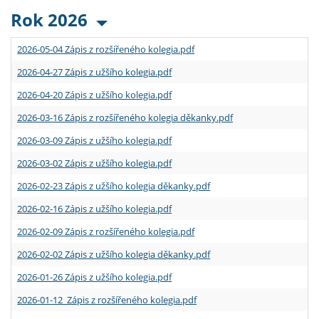
Rok 2026
2026-05-04 Zápis z rozšířeného kolegia.pdf
2026-04-27 Zápis z užšího kolegia.pdf
2026-04-20 Zápis z užšího kolegia.pdf
2026-03-16 Zápis z rozšířeného kolegia děkanky.pdf
2026-03-09 Zápis z užšího kolegia.pdf
2026-03-02 Zápis z užšího kolegia.pdf
2026-02-23 Zápis z užšího kolegia děkanky.pdf
2026-02-16 Zápis z užšího kolegia.pdf
2026-02-09 Zápis z rozšířeného kolegia.pdf
2026-02-02 Zápis z užšího kolegia děkanky.pdf
2026-01-26 Zápis z užšího kolegia.pdf
2026-01-12 Zápis z rozšířeného kolegia.pdf