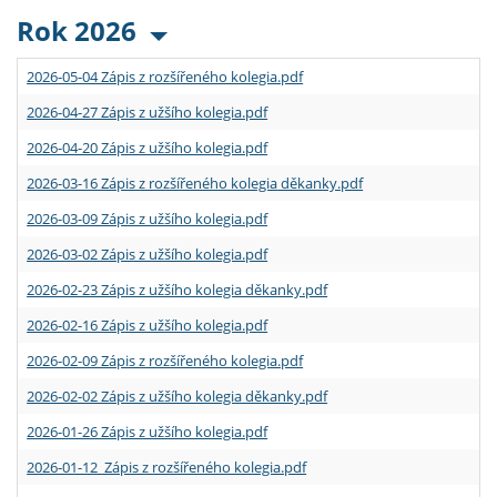
Rok 2026
2026-05-04 Zápis z rozšířeného kolegia.pdf
2026-04-27 Zápis z užšího kolegia.pdf
2026-04-20 Zápis z užšího kolegia.pdf
2026-03-16 Zápis z rozšířeného kolegia děkanky.pdf
2026-03-09 Zápis z užšího kolegia.pdf
2026-03-02 Zápis z užšího kolegia.pdf
2026-02-23 Zápis z užšího kolegia děkanky.pdf
2026-02-16 Zápis z užšího kolegia.pdf
2026-02-09 Zápis z rozšířeného kolegia.pdf
2026-02-02 Zápis z užšího kolegia děkanky.pdf
2026-01-26 Zápis z užšího kolegia.pdf
2026-01-12 Zápis z rozšířeného kolegia.pdf