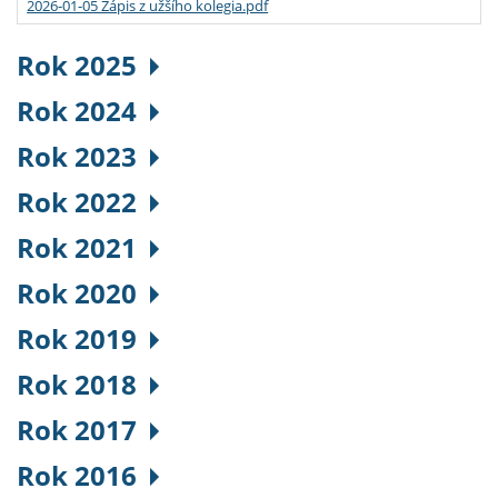
2026-01-05 Zápis z užšího kolegia.pdf
Rok 2025
Rok 2024
Rok 2023
Rok 2022
Rok 2021
Rok 2020
Rok 2019
Rok 2018
Rok 2017
Rok 2016