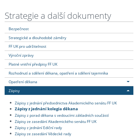
Strategie a další dokumenty
Bezpečnost
Strategické a dlouhodobé záměry
FF UK pro udržitelnost
Výroční zprávy
Platné vnitřní předpisy FF UK
Rozhodnutí a sdělení děkana, opatření a sdělení tajemníka
Opatření děkana
Zápisy
Zápisy z jednání předsednictva Akademického senátu FF UK
Zápisy z jednání kolegia děkana
Zápisy z porad děkana s vedoucími základních součástí
Zápisy ze zasedání Akademického senátu FF UK
Zápisy z jednání Ediční rady
Zápisy ze zasedání Vědecké rady