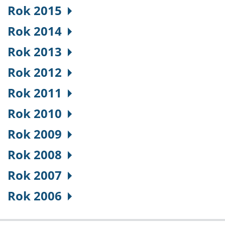
Rok 2015
Rok 2014
Rok 2013
Rok 2012
Rok 2011
Rok 2010
Rok 2009
Rok 2008
Rok 2007
Rok 2006