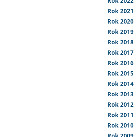
Rok 2022
Rok 2021
Rok 2020
Rok 2019
Rok 2018
Rok 2017
Rok 2016
Rok 2015
Rok 2014
Rok 2013
Rok 2012
Rok 2011
Rok 2010
Rok 2009