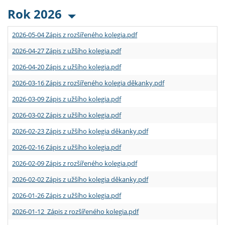
Rok 2026
2026-05-04 Zápis z rozšířeného kolegia.pdf
2026-04-27 Zápis z užšího kolegia.pdf
2026-04-20 Zápis z užšího kolegia.pdf
2026-03-16 Zápis z rozšířeného kolegia děkanky.pdf
2026-03-09 Zápis z užšího kolegia.pdf
2026-03-02 Zápis z užšího kolegia.pdf
2026-02-23 Zápis z užšího kolegia děkanky.pdf
2026-02-16 Zápis z užšího kolegia.pdf
2026-02-09 Zápis z rozšířeného kolegia.pdf
2026-02-02 Zápis z užšího kolegia děkanky.pdf
2026-01-26 Zápis z užšího kolegia.pdf
2026-01-12 Zápis z rozšířeného kolegia.pdf