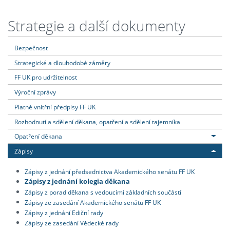
Strategie a další dokumenty
Bezpečnost
Strategické a dlouhodobé záměry
FF UK pro udržitelnost
Výroční zprávy
Platné vnitřní předpisy FF UK
Rozhodnutí a sdělení děkana, opatření a sdělení tajemníka
Opatření děkana
Zápisy
Zápisy z jednání předsednictva Akademického senátu FF UK
Zápisy z jednání kolegia děkana
Zápisy z porad děkana s vedoucími základních součástí
Zápisy ze zasedání Akademického senátu FF UK
Zápisy z jednání Ediční rady
Zápisy ze zasedání Vědecké rady