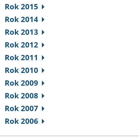
Rok 2015
Rok 2014
Rok 2013
Rok 2012
Rok 2011
Rok 2010
Rok 2009
Rok 2008
Rok 2007
Rok 2006