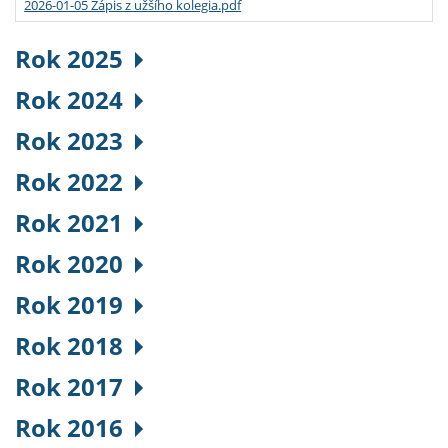
2026-01-05 Zápis z užšího kolegia.pdf
Rok 2025
Rok 2024
Rok 2023
Rok 2022
Rok 2021
Rok 2020
Rok 2019
Rok 2018
Rok 2017
Rok 2016