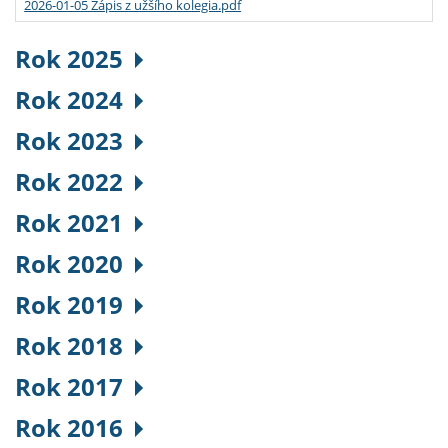
2026-01-05 Zápis z užšího kolegia.pdf
Rok 2025
Rok 2024
Rok 2023
Rok 2022
Rok 2021
Rok 2020
Rok 2019
Rok 2018
Rok 2017
Rok 2016