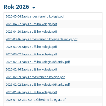
Rok 2026
2026-05-04 Zápis z rozšířeného kolegia.pdf
2026-04-27 Zápis z užšího kolegia.pdf
2026-04-20 Zápis z užšího kolegia.pdf
2026-03-16 Zápis z rozšířeného kolegia děkanky.pdf
2026-03-09 Zápis z užšího kolegia.pdf
2026-03-02 Zápis z užšího kolegia.pdf
2026-02-23 Zápis z užšího kolegia děkanky.pdf
2026-02-16 Zápis z užšího kolegia.pdf
2026-02-09 Zápis z rozšířeného kolegia.pdf
2026-02-02 Zápis z užšího kolegia děkanky.pdf
2026-01-26 Zápis z užšího kolegia.pdf
2026-01-12 Zápis z rozšířeného kolegia.pdf