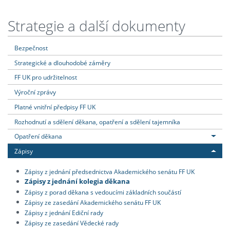
Strategie a další dokumenty
Bezpečnost
Strategické a dlouhodobé záměry
FF UK pro udržitelnost
Výroční zprávy
Platné vnitřní předpisy FF UK
Rozhodnutí a sdělení děkana, opatření a sdělení tajemníka
Opatření děkana
Zápisy
Zápisy z jednání předsednictva Akademického senátu FF UK
Zápisy z jednání kolegia děkana
Zápisy z porad děkana s vedoucími základních součástí
Zápisy ze zasedání Akademického senátu FF UK
Zápisy z jednání Ediční rady
Zápisy ze zasedání Vědecké rady