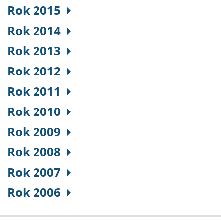
Rok 2015
Rok 2014
Rok 2013
Rok 2012
Rok 2011
Rok 2010
Rok 2009
Rok 2008
Rok 2007
Rok 2006