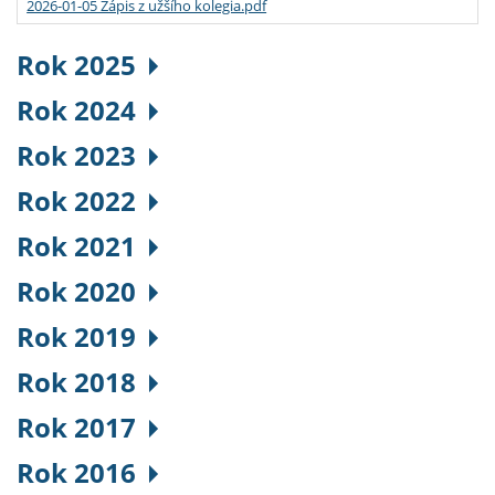
2026-01-05 Zápis z užšího kolegia.pdf
Rok 2025
Rok 2024
Rok 2023
Rok 2022
Rok 2021
Rok 2020
Rok 2019
Rok 2018
Rok 2017
Rok 2016