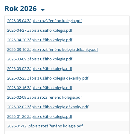
Rok 2026
2026-05-04 Zápis z rozšířeného kolegia.pdf
2026-04-27 Zápis z užšího kolegia.pdf
2026-04-20 Zápis z užšího kolegia.pdf
2026-03-16 Zápis z rozšířeného kolegia děkanky.pdf
2026-03-09 Zápis z užšího kolegia.pdf
2026-03-02 Zápis z užšího kolegia.pdf
2026-02-23 Zápis z užšího kolegia děkanky.pdf
2026-02-16 Zápis z užšího kolegia.pdf
2026-02-09 Zápis z rozšířeného kolegia.pdf
2026-02-02 Zápis z užšího kolegia děkanky.pdf
2026-01-26 Zápis z užšího kolegia.pdf
2026-01-12 Zápis z rozšířeného kolegia.pdf