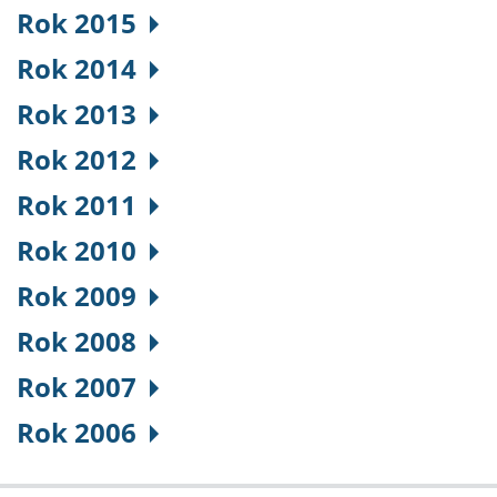
Rok 2015
Rok 2014
Rok 2013
Rok 2012
Rok 2011
Rok 2010
Rok 2009
Rok 2008
Rok 2007
Rok 2006