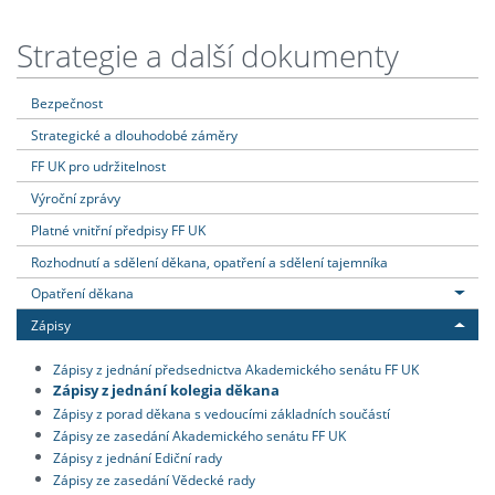
Strategie a další dokumenty
Bezpečnost
Strategické a dlouhodobé záměry
FF UK pro udržitelnost
Výroční zprávy
Platné vnitřní předpisy FF UK
Rozhodnutí a sdělení děkana, opatření a sdělení tajemníka
Opatření děkana
Zápisy
Zápisy z jednání předsednictva Akademického senátu FF UK
Zápisy z jednání kolegia děkana
Zápisy z porad děkana s vedoucími základních součástí
Zápisy ze zasedání Akademického senátu FF UK
Zápisy z jednání Ediční rady
Zápisy ze zasedání Vědecké rady