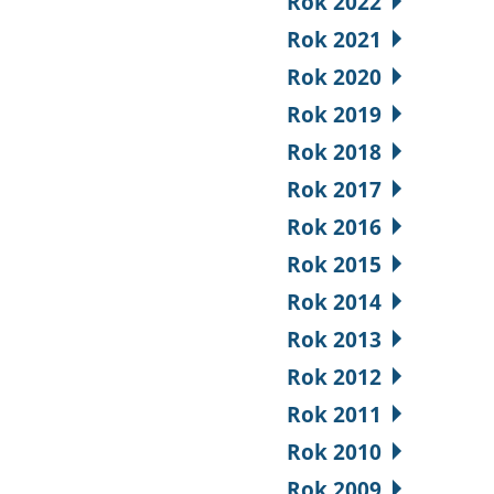
Rok 2022
Rok 2021
Rok 2020
Rok 2019
Rok 2018
Rok 2017
Rok 2016
Rok 2015
Rok 2014
Rok 2013
Rok 2012
Rok 2011
Rok 2010
Rok 2009