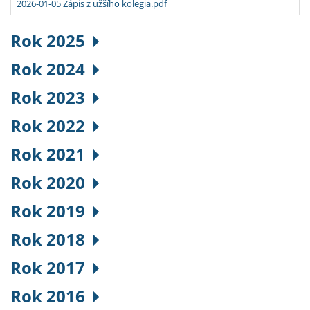
2026-01-05 Zápis z užšího kolegia.pdf
Rok 2025
Rok 2024
Rok 2023
Rok 2022
Rok 2021
Rok 2020
Rok 2019
Rok 2018
Rok 2017
Rok 2016