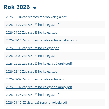
Rok 2026
2026-05-04 Zápis z rozšířeného kolegia.pdf
2026-04-27 Zápis z užšího kolegia.pdf
2026-04-20 Zápis z užšího kolegia.pdf
2026-03-16 Zápis z rozšířeného kolegia děkanky.pdf
2026-03-09 Zápis z užšího kolegia.pdf
2026-03-02 Zápis z užšího kolegia.pdf
2026-02-23 Zápis z užšího kolegia děkanky.pdf
2026-02-16 Zápis z užšího kolegia.pdf
2026-02-09 Zápis z rozšířeného kolegia.pdf
2026-02-02 Zápis z užšího kolegia děkanky.pdf
2026-01-26 Zápis z užšího kolegia.pdf
2026-01-12 Zápis z rozšířeného kolegia.pdf