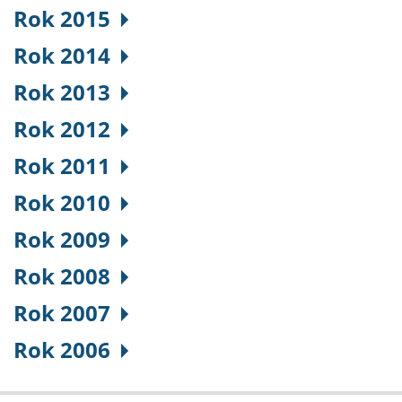
Rok 2015
Rok 2014
Rok 2013
Rok 2012
Rok 2011
Rok 2010
Rok 2009
Rok 2008
Rok 2007
Rok 2006