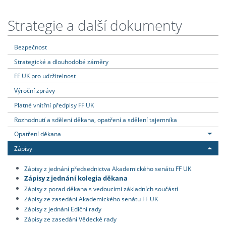
Strategie a další dokumenty
Bezpečnost
Strategické a dlouhodobé záměry
FF UK pro udržitelnost
Výroční zprávy
Platné vnitřní předpisy FF UK
Rozhodnutí a sdělení děkana, opatření a sdělení tajemníka
Opatření děkana
Zápisy
Zápisy z jednání předsednictva Akademického senátu FF UK
Zápisy z jednání kolegia děkana
Zápisy z porad děkana s vedoucími základních součástí
Zápisy ze zasedání Akademického senátu FF UK
Zápisy z jednání Ediční rady
Zápisy ze zasedání Vědecké rady