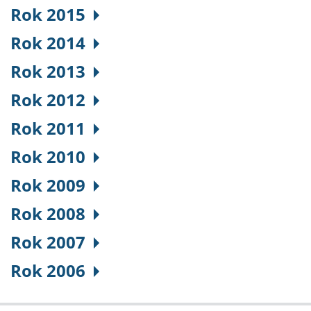
Rok 2015
Rok 2014
Rok 2013
Rok 2012
Rok 2011
Rok 2010
Rok 2009
Rok 2008
Rok 2007
Rok 2006