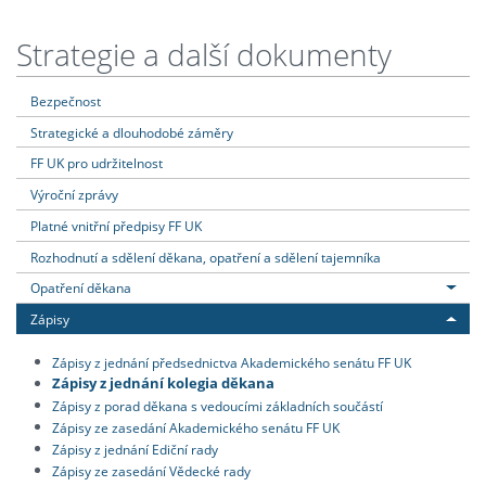
Strategie a další dokumenty
Bezpečnost
Strategické a dlouhodobé záměry
FF UK pro udržitelnost
Výroční zprávy
Platné vnitřní předpisy FF UK
Rozhodnutí a sdělení děkana, opatření a sdělení tajemníka
Opatření děkana
Zápisy
Zápisy z jednání předsednictva Akademického senátu FF UK
Zápisy z jednání kolegia děkana
Zápisy z porad děkana s vedoucími základních součástí
Zápisy ze zasedání Akademického senátu FF UK
Zápisy z jednání Ediční rady
Zápisy ze zasedání Vědecké rady