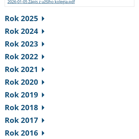
2026-01-05 Zápis z užšího kolegia.pdf
Rok 2025
Rok 2024
Rok 2023
Rok 2022
Rok 2021
Rok 2020
Rok 2019
Rok 2018
Rok 2017
Rok 2016