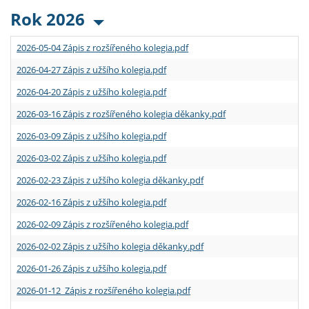
Rok 2026
2026-05-04 Zápis z rozšířeného kolegia.pdf
2026-04-27 Zápis z užšího kolegia.pdf
2026-04-20 Zápis z užšího kolegia.pdf
2026-03-16 Zápis z rozšířeného kolegia děkanky.pdf
2026-03-09 Zápis z užšího kolegia.pdf
2026-03-02 Zápis z užšího kolegia.pdf
2026-02-23 Zápis z užšího kolegia děkanky.pdf
2026-02-16 Zápis z užšího kolegia.pdf
2026-02-09 Zápis z rozšířeného kolegia.pdf
2026-02-02 Zápis z užšího kolegia děkanky.pdf
2026-01-26 Zápis z užšího kolegia.pdf
2026-01-12 Zápis z rozšířeného kolegia.pdf