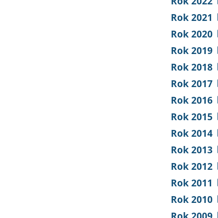
Rok 2022
Rok 2021
Rok 2020
Rok 2019
Rok 2018
Rok 2017
Rok 2016
Rok 2015
Rok 2014
Rok 2013
Rok 2012
Rok 2011
Rok 2010
Rok 2009