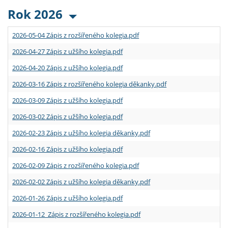
Rok 2026
2026-05-04 Zápis z rozšířeného kolegia.pdf
2026-04-27 Zápis z užšího kolegia.pdf
2026-04-20 Zápis z užšího kolegia.pdf
2026-03-16 Zápis z rozšířeného kolegia děkanky.pdf
2026-03-09 Zápis z užšího kolegia.pdf
2026-03-02 Zápis z užšího kolegia.pdf
2026-02-23 Zápis z užšího kolegia děkanky.pdf
2026-02-16 Zápis z užšího kolegia.pdf
2026-02-09 Zápis z rozšířeného kolegia.pdf
2026-02-02 Zápis z užšího kolegia děkanky.pdf
2026-01-26 Zápis z užšího kolegia.pdf
2026-01-12 Zápis z rozšířeného kolegia.pdf