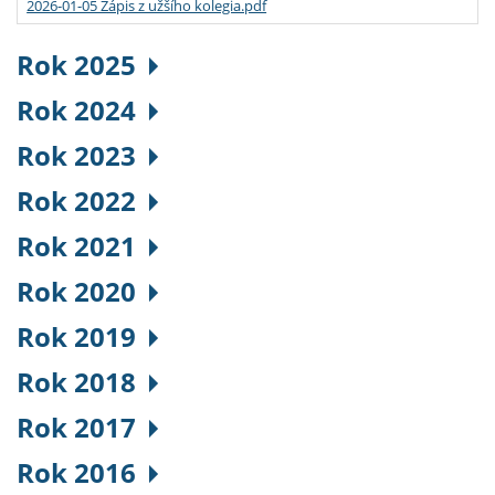
2026-01-05 Zápis z užšího kolegia.pdf
Rok 2025
Rok 2024
Rok 2023
Rok 2022
Rok 2021
Rok 2020
Rok 2019
Rok 2018
Rok 2017
Rok 2016