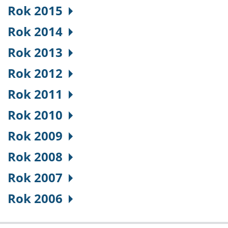
Rok 2015
Rok 2014
Rok 2013
Rok 2012
Rok 2011
Rok 2010
Rok 2009
Rok 2008
Rok 2007
Rok 2006