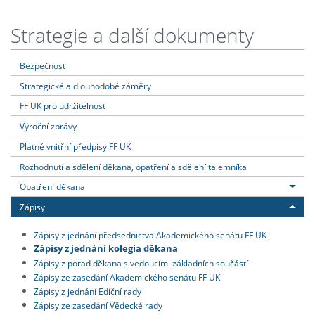
Strategie a další dokumenty
Bezpečnost
Strategické a dlouhodobé záměry
FF UK pro udržitelnost
Výroční zprávy
Platné vnitřní předpisy FF UK
Rozhodnutí a sdělení děkana, opatření a sdělení tajemníka
Opatření děkana
Zápisy
Zápisy z jednání předsednictva Akademického senátu FF UK
Zápisy z jednání kolegia děkana
Zápisy z porad děkana s vedoucími základních součástí
Zápisy ze zasedání Akademického senátu FF UK
Zápisy z jednání Ediční rady
Zápisy ze zasedání Vědecké rady