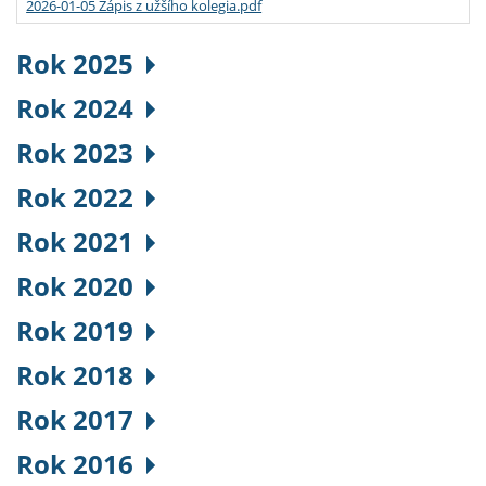
2026-01-05 Zápis z užšího kolegia.pdf
Rok 2025
Rok 2024
Rok 2023
Rok 2022
Rok 2021
Rok 2020
Rok 2019
Rok 2018
Rok 2017
Rok 2016