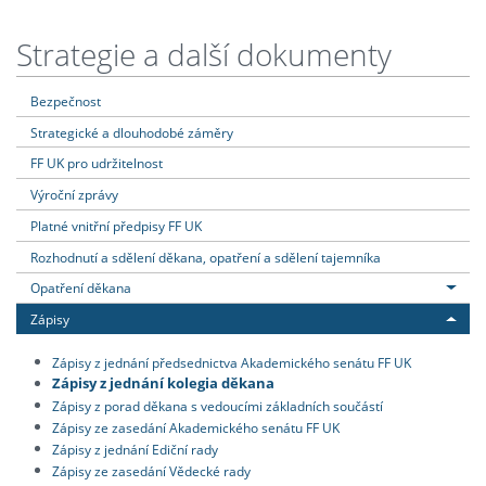
Strategie a další dokumenty
Bezpečnost
Strategické a dlouhodobé záměry
FF UK pro udržitelnost
Výroční zprávy
Platné vnitřní předpisy FF UK
Rozhodnutí a sdělení děkana, opatření a sdělení tajemníka
Opatření děkana
Zápisy
Zápisy z jednání předsednictva Akademického senátu FF UK
Zápisy z jednání kolegia děkana
Zápisy z porad děkana s vedoucími základních součástí
Zápisy ze zasedání Akademického senátu FF UK
Zápisy z jednání Ediční rady
Zápisy ze zasedání Vědecké rady