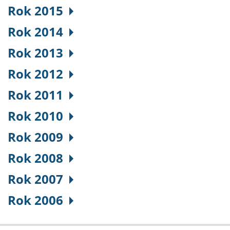
Rok 2015
Rok 2014
Rok 2013
Rok 2012
Rok 2011
Rok 2010
Rok 2009
Rok 2008
Rok 2007
Rok 2006