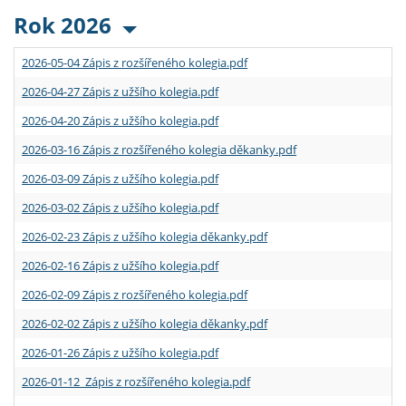
Rok 2026
2026-05-04 Zápis z rozšířeného kolegia.pdf
2026-04-27 Zápis z užšího kolegia.pdf
2026-04-20 Zápis z užšího kolegia.pdf
2026-03-16 Zápis z rozšířeného kolegia děkanky.pdf
2026-03-09 Zápis z užšího kolegia.pdf
2026-03-02 Zápis z užšího kolegia.pdf
2026-02-23 Zápis z užšího kolegia děkanky.pdf
2026-02-16 Zápis z užšího kolegia.pdf
2026-02-09 Zápis z rozšířeného kolegia.pdf
2026-02-02 Zápis z užšího kolegia děkanky.pdf
2026-01-26 Zápis z užšího kolegia.pdf
2026-01-12 Zápis z rozšířeného kolegia.pdf