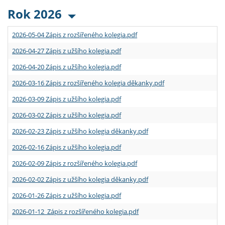
Rok 2026
2026-05-04 Zápis z rozšířeného kolegia.pdf
2026-04-27 Zápis z užšího kolegia.pdf
2026-04-20 Zápis z užšího kolegia.pdf
2026-03-16 Zápis z rozšířeného kolegia děkanky.pdf
2026-03-09 Zápis z užšího kolegia.pdf
2026-03-02 Zápis z užšího kolegia.pdf
2026-02-23 Zápis z užšího kolegia děkanky.pdf
2026-02-16 Zápis z užšího kolegia.pdf
2026-02-09 Zápis z rozšířeného kolegia.pdf
2026-02-02 Zápis z užšího kolegia děkanky.pdf
2026-01-26 Zápis z užšího kolegia.pdf
2026-01-12 Zápis z rozšířeného kolegia.pdf