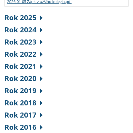
2026-01-05 Zápis z užšího kolegia.pdf
Rok 2025
Rok 2024
Rok 2023
Rok 2022
Rok 2021
Rok 2020
Rok 2019
Rok 2018
Rok 2017
Rok 2016