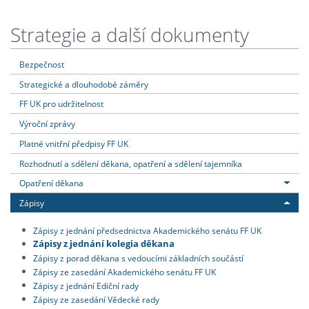
Strategie a další dokumenty
Bezpečnost
Strategické a dlouhodobé záměry
FF UK pro udržitelnost
Výroční zprávy
Platné vnitřní předpisy FF UK
Rozhodnutí a sdělení děkana, opatření a sdělení tajemníka
Opatření děkana
Zápisy
Zápisy z jednání předsednictva Akademického senátu FF UK
Zápisy z jednání kolegia děkana
Zápisy z porad děkana s vedoucími základních součástí
Zápisy ze zasedání Akademického senátu FF UK
Zápisy z jednání Ediční rady
Zápisy ze zasedání Vědecké rady