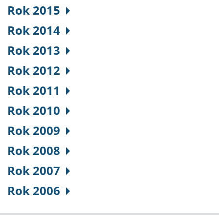
Rok 2015
Rok 2014
Rok 2013
Rok 2012
Rok 2011
Rok 2010
Rok 2009
Rok 2008
Rok 2007
Rok 2006